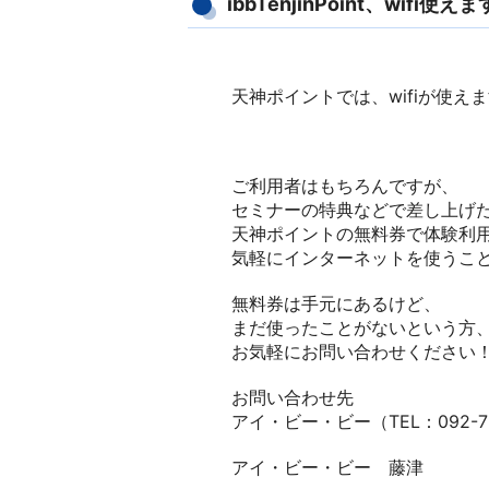
ibbTenjinPoint、wifi使え
天神ポイントでは、wifiが使え
ご利用者はもちろんですが、
セミナーの特典などで差し上げ
天神ポイントの無料券で体験利
気軽にインターネットを使うこと
無料券は手元にあるけど、
まだ使ったことがないという方
お気軽にお問い合わせください
お問い合わせ先
アイ・ビー・ビー（TEL：092-73
アイ・ビー・ビー 藤津