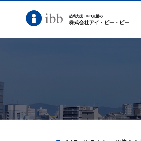
起業支援・IPO支援の
株式会社アイ・ビー・ビー