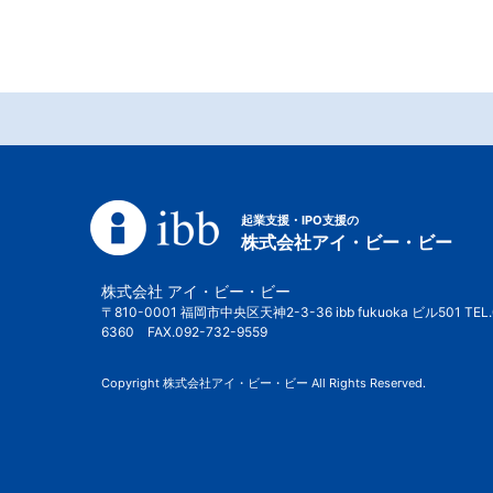
起業支援・IPO支援の
株式会社アイ・ビー・ビー
株式会社 アイ・ビー・ビー
〒810-0001 福岡市中央区天神2-3-36 ibb fukuoka ビル501 TEL.
6360 FAX.092-732-9559
Copyright 株式会社アイ・ビー・ビー All Rights Reserved.