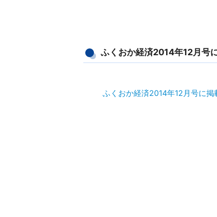
ふくおか経済2014年12月号
ふくおか経済2014年12月号に掲