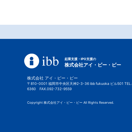
起業支援・IPO支援の
株式会社アイ・ビー・ビー
株式会社 アイ・ビー・ビー
〒810-0001 福岡市中央区天神2-3-36 ibb fukuoka ビル501 TEL.
6360 FAX.092-732-9559
Copyright 株式会社アイ・ビー・ビー All Rights Reserved.