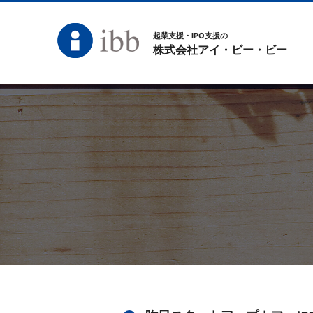
起業支援・IPO支援の
株式会社アイ・ビー・ビー