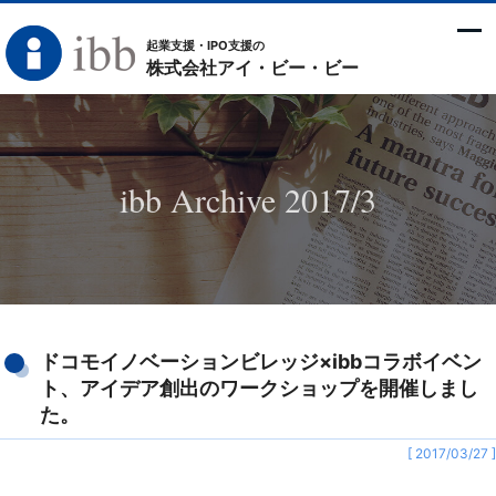
起業支援・IPO支援の
株式会社アイ・ビー・ビー
ibb Archive 2017/3
ドコモイノベーションビレッジ×ibbコラボイベン
ト、アイデア創出のワークショップを開催しまし
た。
[ 2017/03/27 ]