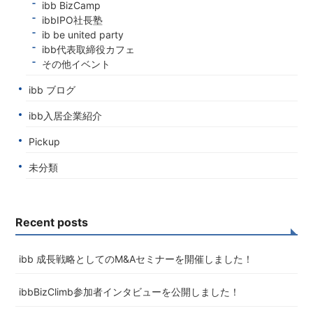
ibb BizCamp
ibbIPO社長塾
ib be united party
ibb代表取締役カフェ
その他イベント
ibb ブログ
ibb入居企業紹介
Pickup
未分類
Recent posts
ibb 成長戦略としてのM&Aセミナーを開催しました！
ibbBizClimb参加者インタビューを公開しました！