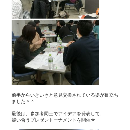
前半からいきいきと意見交換されている姿が目立ち
ました＾＾
最後は、参加者同士でアイデアを発表して、
競い合うプレゼントーナメントを開催☆