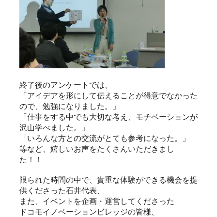
終了後のアンケートでは、
「アイデアを形にして伝えることが得意でなかった
ので、勉強になりました。」
「仕事をする中でも大切な考え、モチベーションが
沢山学べました。」
「いろんな方との交流がとても参考になった。」
等など、嬉しいお声をたくさんいただきまし
た！！
限られた時間の中で、貴重な体験ができる機会を提
供くださった石井代表、
また、イベントを企画・運営してくださった
ドコモイノベーションビレッジの皆様、