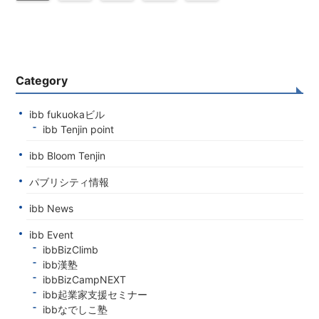
Category
ibb fukuokaビル
ibb Tenjin point
ibb Bloom Tenjin
パブリシティ情報
ibb News
ibb Event
ibbBizClimb
ibb漢塾
ibbBizCampNEXT
ibb起業家支援セミナー
ibbなでしこ塾