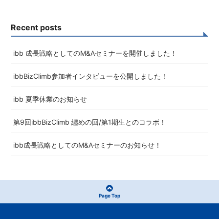
Recent posts
ibb 成長戦略としてのM&Aセミナーを開催しました！
ibbBizClimb参加者インタビューを公開しました！
ibb 夏季休業のお知らせ
第9回ibbBizClimb 纏めの回/第1期生とのコラボ！
ibb成長戦略としてのM&Aセミナーのお知らせ！
Page Top