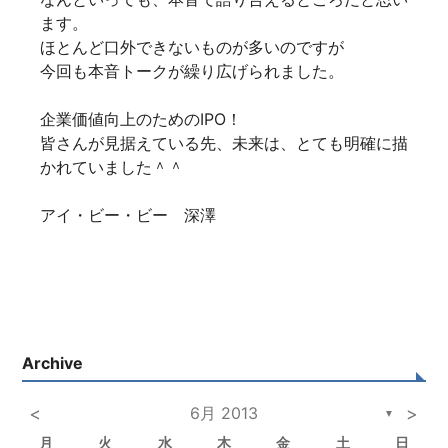
ます。
ほとんど口外できないものが多いのですが
今回も本音トークが繰り広げられました。
企業価値向上のためのIPO！
皆さんが見据えている先、未来は、とても明確に描
かれていました＾＾
アイ・ビー・ビー 深澤
Archive
<
6月 2013
>
▼
月
火
水
木
金
土
日