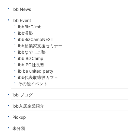
ibb News
ibb Event
ibbBizClimb
ibb漢塾
ibbBizCampNEXT
ibb起業家支援セミナー
ibbなでしこ塾
ibb BizCamp
ibbIPO社長塾
ib be united party
ibb代表取締役カフェ
その他イベント
ibb ブログ
ibb入居企業紹介
Pickup
未分類