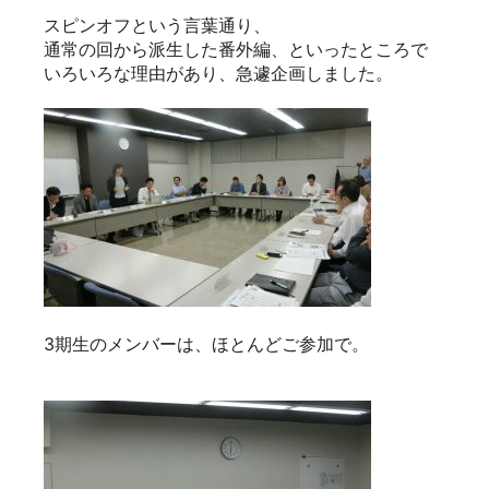
スピンオフという言葉通り、
通常の回から派生した番外編、といったところで
いろいろな理由があり、急遽企画しました。
3期生のメンバーは、ほとんどご参加で。