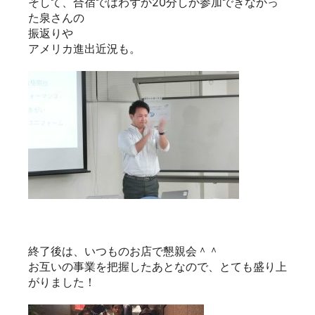
そして、合宿ではわずか20分しか参加できなかっ
た泉さんの
振返りや
アメリカ進出近況も。
終了後は、いつものお店で懇親会＾＾
お互いの事業を把握したあとなので、とても盛り上
がりました！