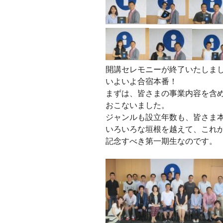
開講セレモニーが終了いたしま
いよいよ合宿本番！
まずは、皆さまの事業内容を含
おこないました。
ジャンルも設立年数も、皆さま
いろいろな垣根を越えて、これか
記念すべき第一期生なのです。