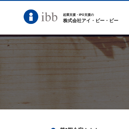
起業支援・IPO支援の
株式会社アイ・ビー・ビー