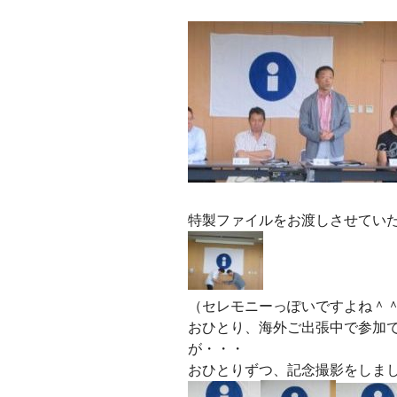
特製ファイルをお渡しさせてい
（セレモニーっぽいですよね＾
おひとり、海外ご出張中で参加
が・・・
おひとりずつ、記念撮影をしま