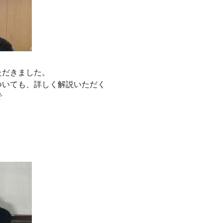
ただきました。
ついても、詳しく解説いただく
で