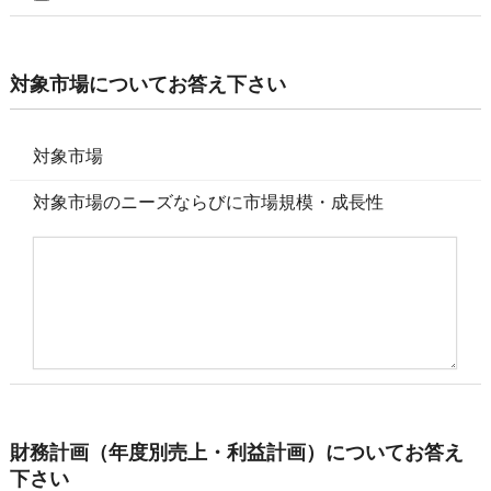
対象市場についてお答え下さい
対象市場
対象市場のニーズならびに市場規模・成長性
財務計画（年度別売上・利益計画）についてお答え
下さい