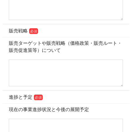
販売戦略
必須
販売ターゲットや販売戦略（価格政策・販売ルート・
販売促進策等）について
進捗と予定
必須
現在の事業進捗状況と今後の展開予定