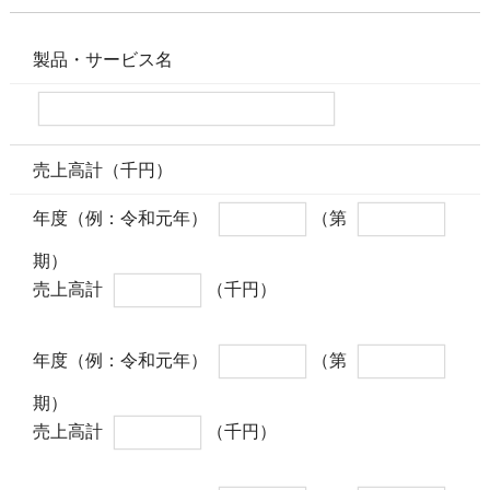
製品・サービス名
売上高計（千円）
年度（例：令和元年）
（第
期）
売上高計
（千円）
年度（例：令和元年）
（第
期）
売上高計
（千円）