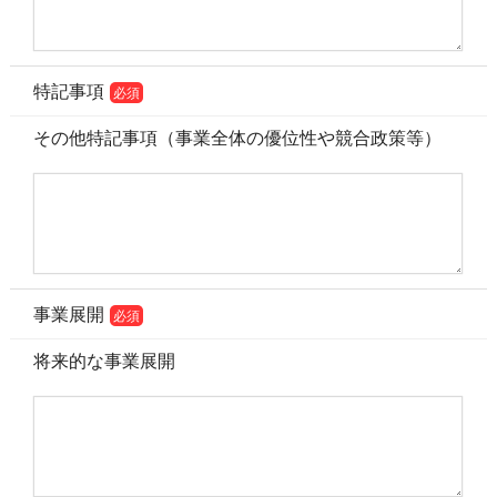
特記事項
必須
その他特記事項（事業全体の優位性や競合政策等）
事業展開
必須
将来的な事業展開