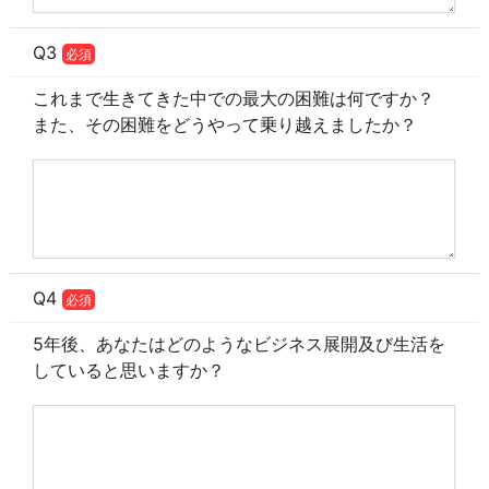
Q3
必須
これまで生きてきた中での最大の困難は何ですか？
また、その困難をどうやって乗り越えましたか？
Q4
必須
5年後、あなたはどのようなビジネス展開及び生活を
していると思いますか？