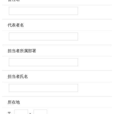
代表者名
担当者所属部署
担当者氏名
所在地
〒
-