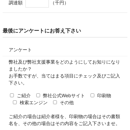
調達額
（千円）
最後にアンケートにお答え下さい
アンケート
弊社及び弊社支援事業をどのようにしてお知りになり
ましたか？
お手数ですが、当てはまる項目にチェック及びご記入
下さい。
ご紹介
弊社公式Webサイト
印刷物
検索エンジン
その他
ご紹介の場合は紹介者様を、印刷物の場合はその書類
名を、その他の場合はその内容をご記入下さいませ。