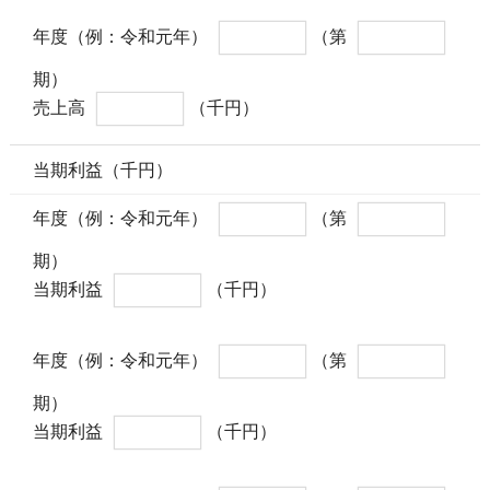
年度（例：令和元年）
（第
期）
売上高
（千円）
当期利益（千円）
年度（例：令和元年）
（第
期）
当期利益
（千円）
年度（例：令和元年）
（第
期）
当期利益
（千円）