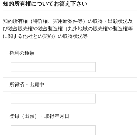
知的所有権についてお答え下さい
知的所有権（特許権、実用新案件等）の取得・出願状況及
び独占販売権や独占製造権（九州地域の販売権や製造権等
に関する他社との契約）の取得状況等
権利の種類
所得済・出願中
登録（出願）・取得年月日