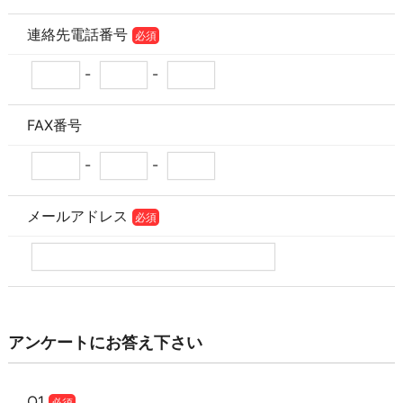
連絡先電話番号
必須
-
-
FAX番号
-
-
メールアドレス
必須
アンケートにお答え下さい
Q1
必須