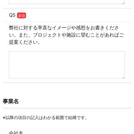
Q5
必須
弊社に対する率直なイメージや感想をお書きくださ
い。また、プロジェクトや施設に望むことがあればご
提案ください。
事業名
※以降の項目の記入はわかる範囲で結構です。
会社名