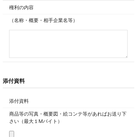
権利の内容
（名称・概要・相手企業名等）
添付資料
添付資料
商品等の写真・概要図・絵コンテ等があればお送り下
さい（最大１Mバイト）