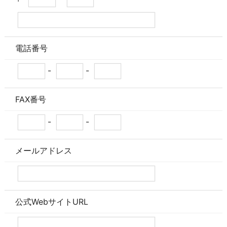
電話番号
-
-
FAX番号
-
-
メールアドレス
公式WebサイトURL