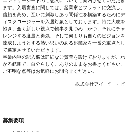
エントリーシートのご記入についてご案内させていただき
ます。入居審査に関しては、起業家とフラットに交流し、
信頼を高め、互いに刺激しあう関係性を構築するためにデ
ィスクロージャーを入居対象としております。特に大志を
抱き、全く新しい視点で物事を見つめ、かつ、それにチャ
レンジする度量と勇気、そして何よりも自らのビジョンを
達成しようとする熱い思いのある起業家を一番の重点とし
て選定させていただきます。
事業内容の記入欄は詳細なご質問を設けておりますが、わ
かる範囲で、自分らしく、ありのままをお書きください。
ご不明な点等はお気軽にお問合せください。
株式会社アイ･ビー・ビー
募集要項