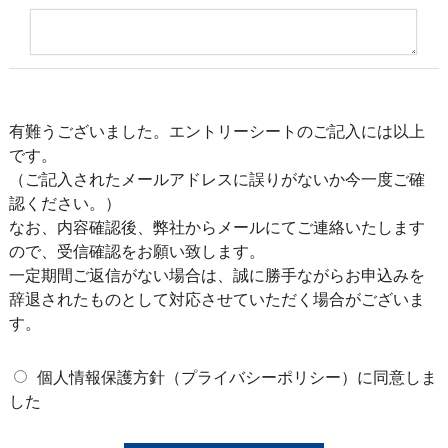
有難うございました。エントリーシートのご記入には以上
です。
（ご記入されたメールアドレスに誤りがないか今一度ご確
認ください。）
なお、内容確認後、弊社からメールにてご連絡いたします
ので、受信確認をお願い致します。
一定期間ご返信がない場合は、誠に勝手ながらお申込みを
辞退されたものとして対応させていただく場合がございま
す。
個人情報保護方針（プライバシーポリシー）に同意しま
した