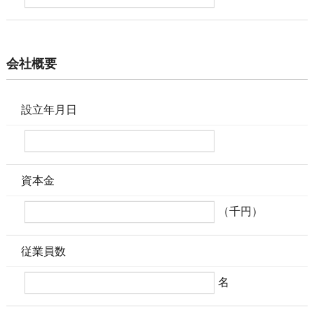
会社概要
設立年月日
資本金
（千円）
従業員数
名