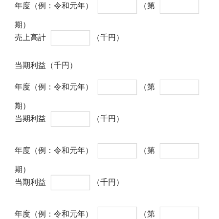
年度（例：令和元年）
（第
期）
売上高計
（千円）
当期利益（千円）
年度（例：令和元年）
（第
期）
当期利益
（千円）
年度（例：令和元年）
（第
期）
当期利益
（千円）
年度（例：令和元年）
（第