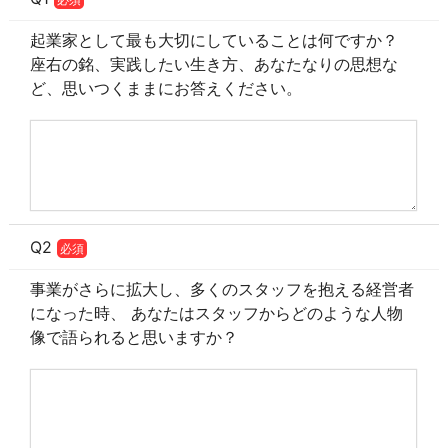
起業家として最も大切にしていることは何ですか？
座右の銘、実践したい生き方、あなたなりの思想な
ど、思いつくままにお答えください。
Q2
必須
事業がさらに拡大し、多くのスタッフを抱える経営者
になった時、 あなたはスタッフからどのような人物
像で語られると思いますか？