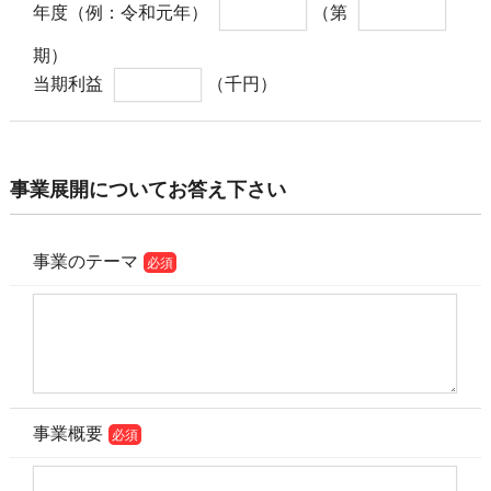
年度（例：令和元年）
（第
期）
当期利益
（千円）
事業展開についてお答え下さい
事業のテーマ
必須
事業概要
必須