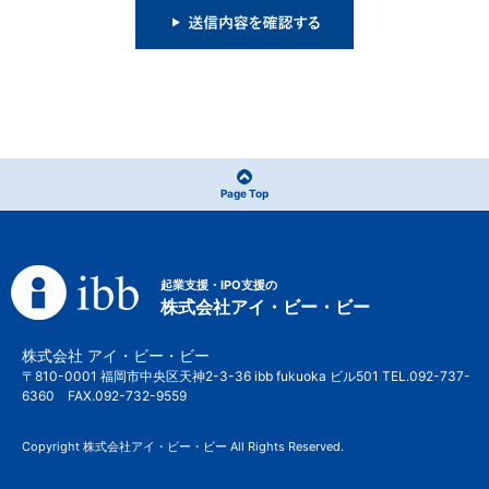
Page Top
起業支援・IPO支援の
株式会社アイ・ビー・ビー
株式会社 アイ・ビー・ビー
〒810-0001 福岡市中央区天神2-3-36 ibb fukuoka ビル501 TEL.092-737-
6360 FAX.092-732-9559
Copyright 株式会社アイ・ビー・ビー All Rights Reserved.