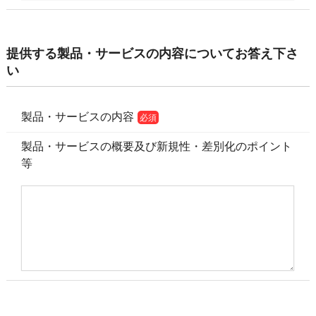
提供する製品・サービスの内容についてお答え下さ
い
製品・サービスの内容
必須
製品・サービスの概要及び新規性・差別化のポイント
等