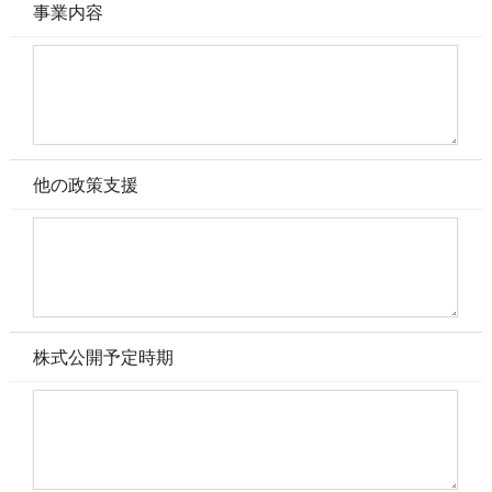
事業内容
他の政策支援
株式公開予定時期