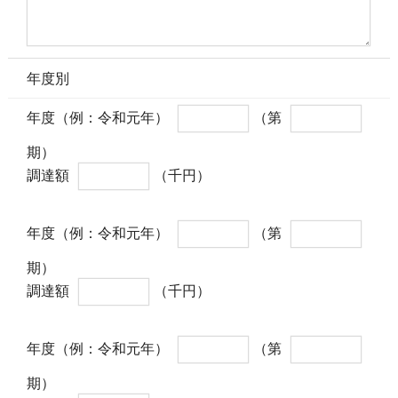
年度別
年度（例：令和元年）
（第
期）
調達額
（千円）
年度（例：令和元年）
（第
期）
調達額
（千円）
年度（例：令和元年）
（第
期）