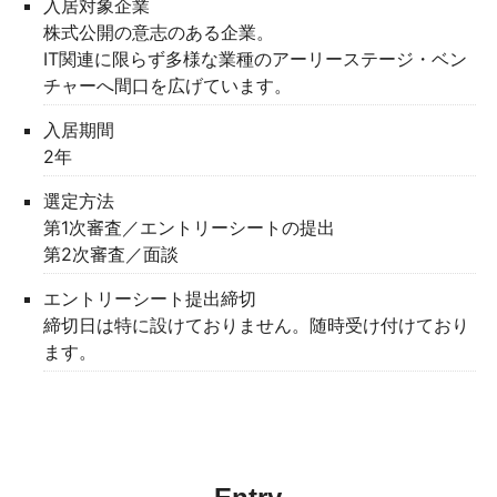
入居対象企業
株式公開の意志のある企業。
IT関連に限らず多様な業種のアーリーステージ・ベン
チャーへ間口を広げています。
入居期間
2年
選定方法
第1次審査／エントリーシートの提出
第2次審査／面談
エントリーシート提出締切
締切日は特に設けておりません。随時受け付けており
ます。