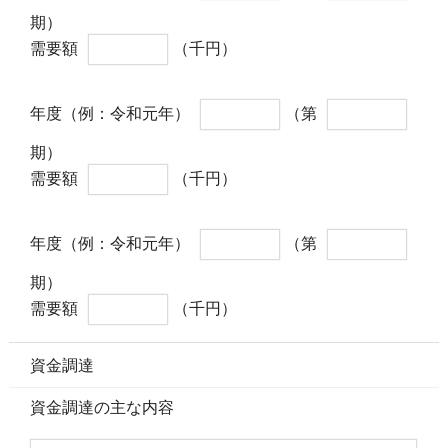
期）
需要額
（千円）
年度（例：令和元年）
（第
期）
需要額
（千円）
年度（例：令和元年）
（第
期）
需要額
（千円）
資金調達
資金調達の主な内容