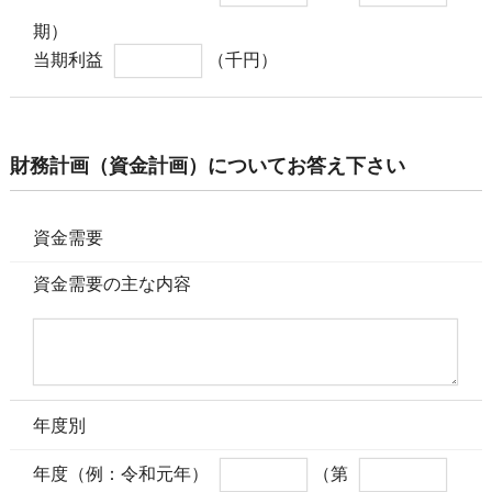
期）
当期利益
（千円）
財務計画（資金計画）についてお答え下さい
資金需要
資金需要の主な内容
年度別
年度（例：令和元年）
（第