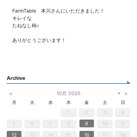
FarmTable 本川さんにいただきました！
キレイな
たねなし柿♪
ありがとうございます！
Archive
<
10月 2020
>
▼
月
火
水
木
金
土
日
2
5
3
5
4
2
5
3
6
4
6
2
2
5
3
6
4
2
5
3
4
3
5
3
6
2
4
2
5
5
4
6
2
4
3
5
3
6
6
2
5
3
5
4
6
2
4
3
6
6
2
5
3
5
2
5
3
6
4
2
5
3
3
6
2
4
2
5
3
6
4
4
3
5
3
6
2
4
2
5
5
4
6
2
4
3
5
3
6
3
6
4
6
2
5
3
5
4
2
5
6
4
6
2
2
5
3
6
4
2
5
3
3
6
2
4
2
5
3
4
5
6
2
4
3
5
3
6
5
5
6
6
7
7
7
7
7
7
7
7
7
7
7
7
7
7
7
7
7
7
7
7
7
7
7
7
7
7
1
1
1
1
1
1
1
1
1
1
1
1
1
1
1
1
1
1
1
1
1
1
1
1
1
1
1
1
2
3
4
2
4
0
2
4
2
4
0
3
3
2
0
3
4
2
4
0
4
0
2
0
3
4
2
2
3
4
0
2
0
3
3
2
4
0
2
3
4
4
0
3
3
2
4
0
2
2
0
3
4
2
4
0
0
3
4
2
0
3
4
0
2
0
3
4
2
2
3
4
0
2
0
3
4
0
3
3
2
4
0
2
4
2
4
3
3
2
0
3
4
2
4
0
0
3
4
2
0
2
3
0
2
0
3
2
4
2
3
3
1
1
1
1
1
1
1
1
1
1
1
1
1
1
1
1
1
1
1
1
1
1
1
9
8
8
9
8
9
9
8
8
9
8
9
9
8
9
8
9
8
9
8
9
8
9
8
8
9
9
9
8
8
8
9
9
8
9
8
8
9
8
8
9
8
9
9
8
8
9
9
9
8
8
8
9
5
6
7
8
9
10
11
0
0
0
0
0
0
0
0
0
0
0
0
0
0
0
0
0
0
0
0
0
0
0
0
0
0
6
9
1
9
5
5
8
1
6
9
1
5
8
6
6
9
5
5
8
1
6
9
1
8
1
9
5
6
8
1
6
9
9
5
8
6
8
1
9
5
6
9
1
9
5
8
6
8
1
1
5
6
9
1
9
5
6
9
5
5
8
1
6
9
1
6
8
1
6
9
5
5
8
8
1
9
5
6
8
1
6
9
9
5
8
6
8
1
9
5
1
5
8
6
9
1
9
5
5
8
1
6
9
1
5
8
6
6
9
5
5
8
1
6
9
1
6
8
1
6
9
5
5
8
9
5
6
8
9
9
1
9
7
7
7
7
7
7
7
7
7
7
7
7
7
7
7
7
7
7
7
7
7
7
7
7
7
7
7
12
13
14
15
16
17
18