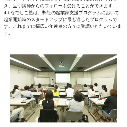
き、且つ講師からのフォローも受けることができます。
ibbなでしこ塾は、弊社の起業家支援プログラムにおいて
起業開始時のスタートアップに最も適したプログラムで
す。これまでに幅広い年連層の方々に受講いただいていま
す。