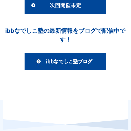
ibbなでしこ塾の最新情報をブログで配信中で
す！