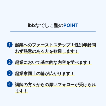
ibbなでしこ塾の
POINT
起業へのファーストステップ！性別年齢問
わず熱意のある方を歓迎します！
起業において基本的な内容を学べます！
起業家同士の輪が広がります！
講師の方々からの厚いフォローが受けられ
ます！