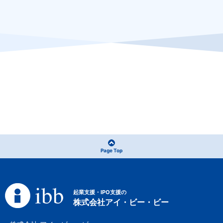
Page Top
起業支援・IPO支援の
株式会社アイ・ビー・ビー