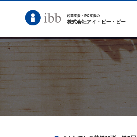
起業支援・IPO支援の
株式会社アイ・ビー・ビー