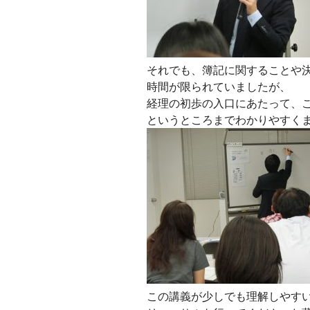
それでも、簿記に関することや
時間が限られていましたが、
経理の初歩の入口にあたって、
というところまでわかりやすくま
この講義が少しでも理解しやす