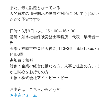
また、最近話題となっている
人的資本の情報開示の動向や対応についてもお話い
ただく予定です✨
日時：8月9日（火）15：00～16：30
講師：如水社会保険労務士事務所 代表 早田晋一
氏
会場：福岡市中央区天神2丁目3-36 ibb fukuoka
ビル6階
参加費：無料
対象：企業の経営に携わる方、人事ご担当の方、ほ
かご関心をお持ちの方
主催：株式会社アイ・ビー・ビー
お申込は、こちらからどうぞ
お申込フォーム