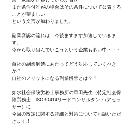
また条件付許容の場合はその条件について公表する
ことが望ましい、
という文言が加わりました。
副業容認の流れは、今後ますます加速していきま
す。
今から取り組んでいこうという企業も多い中・・・
自社の副業解禁にあたってどう対応していくべき
か？
自社のメリットになる副業解禁とは？？
如水社会保険労務士事務所の早田先生（特定社会保
険労務士、ISO30414リードコンサルタント/アセッ
サー）に
今回の改定に関する詳細と対策についてお話いただ
きます！