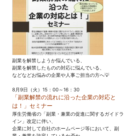
副業を解禁しようか悩んでいる、
副業を解禁したものの対応に悩んでいる、
などなどお悩みの企業や人事ご担当の方へ💡
8月9日（火）15：00～16：30
「副業解禁の流れに沿った企業の対応と
は！」セミナー
厚生労働省の「副業・兼業の促進に関するガイドラ
イン」改定に伴い、
企業に対して自社のホームページ等において、副
業・兼業を許容しているか否か