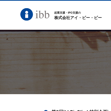
起業支援・IPO支援の
株式会社アイ・ビー・ビー