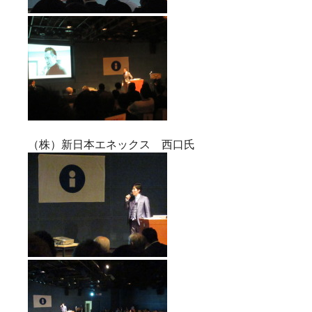
（株）新日本エネックス 西口氏