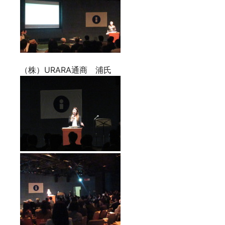
（株）URARA通商 浦氏