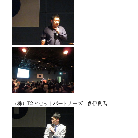
（株）T2アセットパートナーズ 多伊良氏