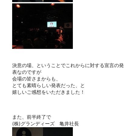
決意の場、ということでこれからに対する宣言の発
表なのですが
会場の皆さまからも、
とても素晴らしい発表だった、と
嬉しいご感想をいただきました！
また、前半終了で
(株)グランディーズ 亀井社長