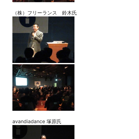
（株）フリーランス 鈴木氏
avandiadance 塚原氏