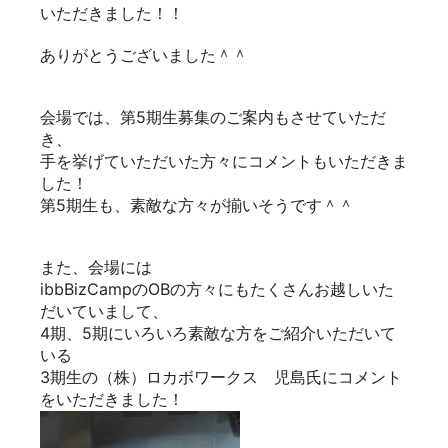
いただきました！！
ありがとうございました＾＾
会場では、第5期生募集のご案内もさせていただ
き、
手を挙げていただいた方々にコメントもいただきま
した！
第5期生も、素敵な方々が揃いそうです＾＾
また、会場には
ibbBizCampのOBの方々にもたくさんお越しいた
だいていまして、
4期、5期にいろいろ素敵な方をご紹介いただいて
いる
3期生の（株）ロカボワークス 児島氏にコメント
をいただきました！