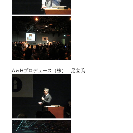
A＆Hプロデュース（株） 足立氏