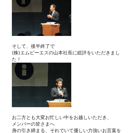
そして、後半終了で
(株)エムビーエスの山本社長に総評をいただきまし
た！
お二方とも大変お忙しい中をお越しいただき、
メンバーの皆さまへ
身の引き締まる、それでいて優しい力強いお言葉を