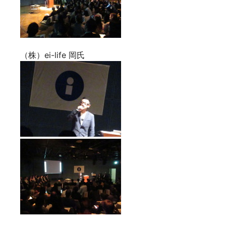
（株）ei-life 岡氏