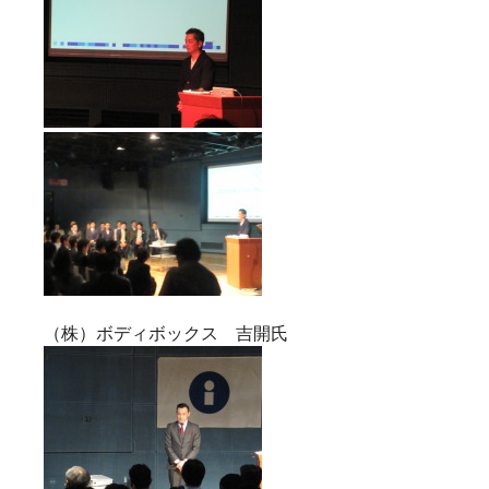
（株）ボディボックス 吉開氏