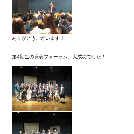
ありがとうございます！
第4期生の発表フォーラム、大成功でした！