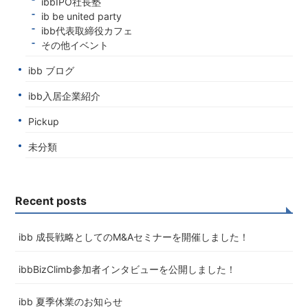
ibbIPO社長塾
ib be united party
ibb代表取締役カフェ
その他イベント
ibb ブログ
ibb入居企業紹介
Pickup
未分類
Recent posts
ibb 成長戦略としてのM&Aセミナーを開催しました！
ibbBizClimb参加者インタビューを公開しました！
ibb 夏季休業のお知らせ