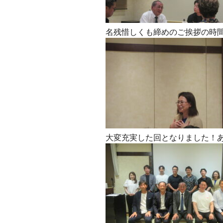
名残惜しくも締めのご挨拶の時間
大変充実した回となりました！