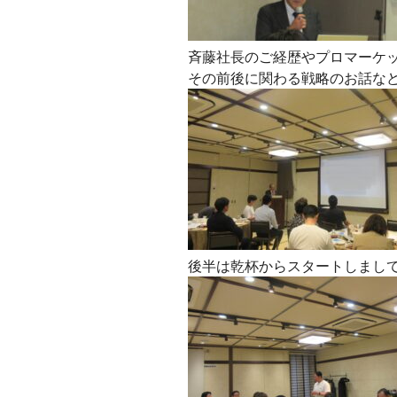
斉藤社長のご経歴やプロマーケ
その前後に関わる戦略のお話など
後半は乾杯からスタートしまして