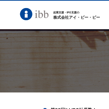
起業支援・IPO支援の
株式会社アイ・ビー・ビー