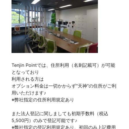
Tenjin Pointでは、住所利用（名刺記載可）が可能
となっており
利用される方は
オプション料金は一切かからず"天神"の住所がご利
用いただけます♪
※弊社指定の住所利用規定あり
また法人登記に関しましても初期手数料（税込
5,500円）のみで登記可能です♪
※弊社指定の登記利用規定あり、初回のみ上記費用