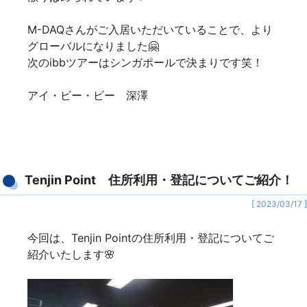
M-DAQさんがご入居いただいていることで、より
グローバルになりました🤗
次のibbツアーはシンガポールで決まりです笑！
アイ・ビー・ビー 深澤
Tenjin Point 住所利用・登記についてご紹介！
[ 2023/03/17 ]
今回は、Tenjin Pointの住所利用・登記についてご
紹介いたします🌸