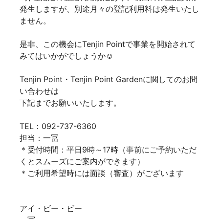
発生しますが、別途月々の登記利用料は発生いたし
ません。
是非、この機会にTenjin Pointで事業を開始されて
みてはいかがでしょうか☺
Tenjin Point・Tenjin Point Gardenに関してのお問
い合わせは
下記までお願いいたします。
TEL：092-737-6360
担当：一冨
＊受付時間：平日9時～17時（事前にご予約いただ
くとスムーズにご案内ができます）
＊ご利用希望時には面談（審査）がございます
アイ・ビー・ビー