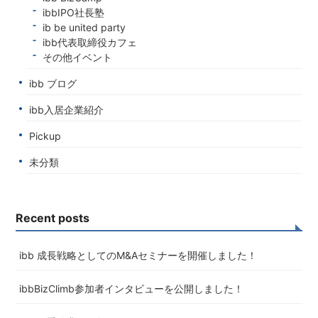
ibbIPO社長塾
ib be united party
ibb代表取締役カフェ
その他イベント
ibb ブログ
ibb入居企業紹介
Pickup
未分類
Recent posts
ibb 成長戦略としてのM&Aセミナーを開催しました！
ibbBizClimb参加者インタビューを公開しました！