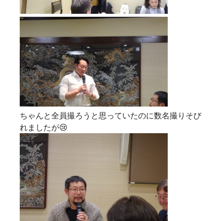
ちゃんと全員撮ろうと思っていたのに数名撮りそび
れましたが😢