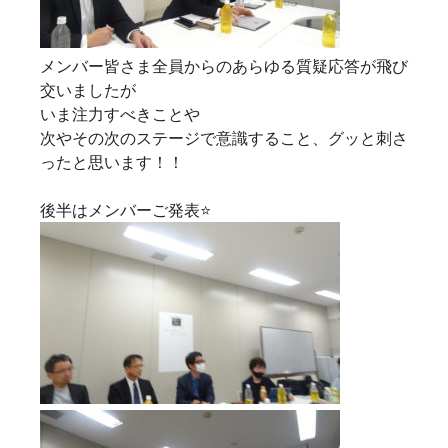
メンバー皆さま全員からのあらゆる質疑応答が飛び
交いましたが
いま注力すべきことや
次やその次のステージで意識すること、グッと刺さ
ったと思います！！
後半はメンバーご発表⭐