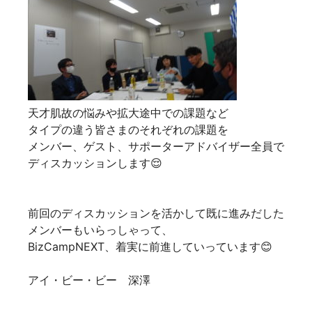
天才肌故の悩みや拡大途中での課題など
タイプの違う皆さまのそれぞれの課題を
メンバー、ゲスト、サポーターアドバイザー全員で
ディスカッションします😌
前回のディスカッションを活かして既に進みだした
メンバーもいらっしゃって、
BizCampNEXT、着実に前進していっています😊
アイ・ビー・ビー 深澤