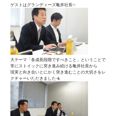
ゲストはグランディーズ亀井社長✨
大テーマ「各成長段階ですべきこと」ということで
常にストイックに突き進み続ける亀井社長から
現実と向き合いとにかく突き進むことの大切さをレ
クチャーいただきました🤺