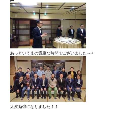
あっというまの貴重な時間でございました～⭐
大変勉強になりました！！