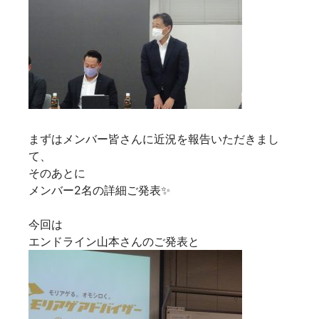
まずはメンバー皆さんに近況を報告いただきまし
て、
そのあとに
メンバー2名の詳細ご発表✨
今回は
エンドライン山本さんのご発表と