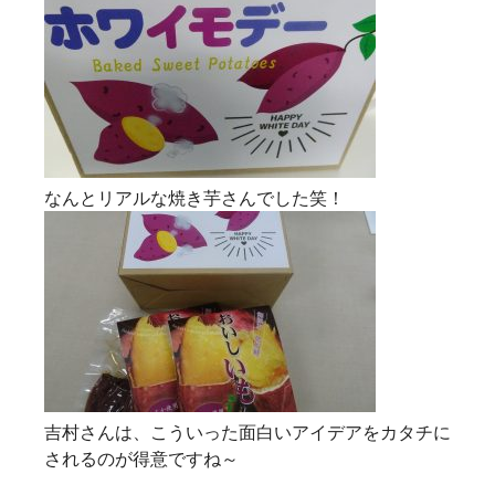
なんとリアルな焼き芋さんでした笑！
吉村さんは、こういった面白いアイデアをカタチに
されるのが得意ですね～