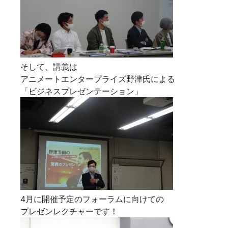
そして、講義は
アニメートエンタープライズ野津氏による
「ビジネスプレゼンテーション」
4月に開催予定のフォーラムに向けての
プレゼンレクチャーです！