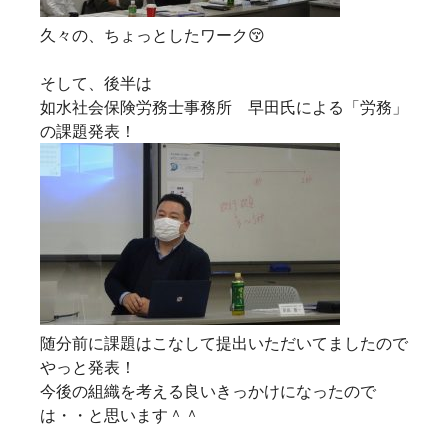
久々の、ちょっとしたワーク😚
そして、後半は
如水社会保険労務士事務所 早田氏による「労務」
の課題発表！
随分前に課題はこなして提出いただいてましたので
やっと発表！
今後の組織を考える良いきっかけになったので
は・・と思います＾＾