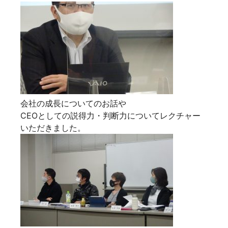
会社の成長についてのお話や
CEOとしての説得力・判断力についてレクチャー
いただきました。