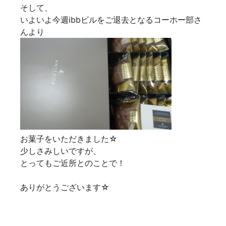
そして、
いよいよ今週ibbビルをご退去となるコーホー部さ
んより
お菓子をいただきました☆
少しさみしいですが、
とってもご近所とのことで！
ありがとうございます☆