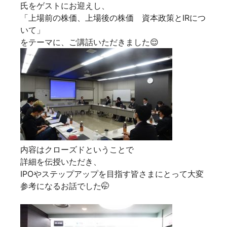
氏をゲストにお迎えし、
「上場前の株価、上場後の株価 資本政策とIRにつ
いて」
をテーマに、ご講話いただきました😌
内容はクローズドということで
詳細を伝授いただき、
IPOやステップアップを目指す皆さまにとって大変
参考になるお話でした🤭