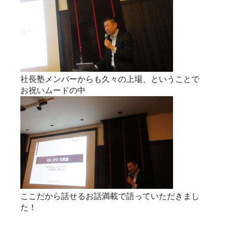
社長塾メンバーからも久々の上場、ということで
お祝いムードの中
ここだから話せるお話満載で語っていただきまし
た！