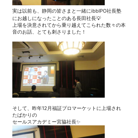
実は以前も、静岡の皆さまと一緒にibbIPO社長塾
にお越しになったことのある長田社長💡
上場を決意されてから乗り越えてこられた数々の本
音のお話、とても刺さりました！
そして、昨年12月福証プロマーケットに上場され
たばかりの
セールスアカデミー宮脇社長✨