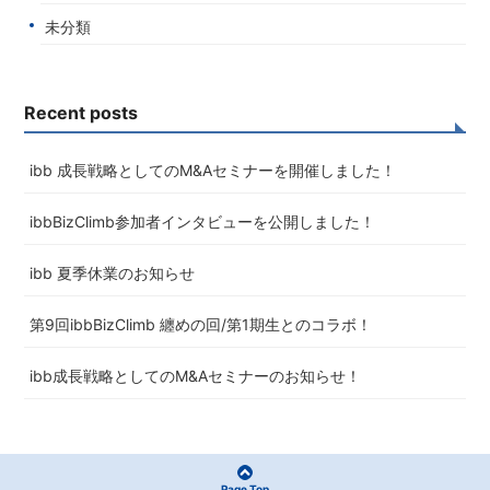
未分類
Recent posts
ibb 成長戦略としてのM&Aセミナーを開催しました！
ibbBizClimb参加者インタビューを公開しました！
ibb 夏季休業のお知らせ
第9回ibbBizClimb 纏めの回/第1期生とのコラボ！
ibb成長戦略としてのM&Aセミナーのお知らせ！
Page Top