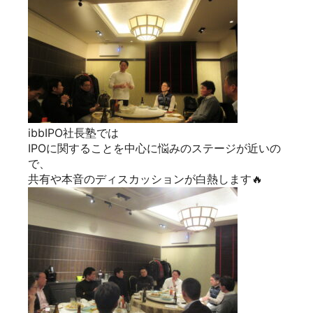
ibbIPO社長塾では
IPOに関することを中心に悩みのステージが近いの
で、
共有や本音のディスカッションが白熱します🔥