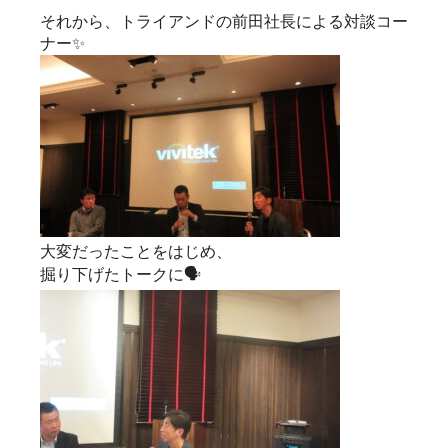
それから、トライアンドの前田社長による対談コー
ナー✨
大変だったことをはじめ、
掘り下げたトークに🗣️