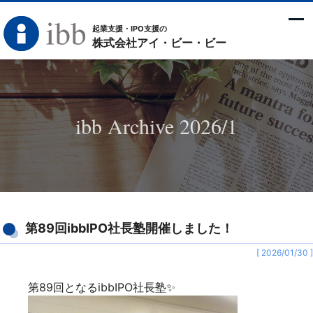
起業支援・IPO支援の
株式会社アイ・ビー・ビー
ibb Archive 2026/1
第89回ibbIPO社長塾開催しました！
[ 2026/01/30 ]
第89回となるibbIPO社長塾✨