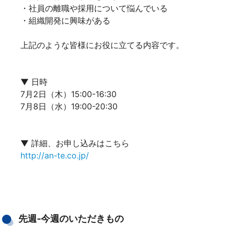
・社員の離職や採用について悩んでいる
・組織開発に興味がある
上記のような皆様にお役に立てる内容です。
▼ 日時
7月2日（木）15:00-16:30
7月8日（水）19:00-20:30
▼ 詳細、お申し込みはこちら
http://an-te.co.jp/
先週-今週のいただきもの