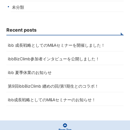
未分類
Recent posts
ibb 成長戦略としてのM&Aセミナーを開催しました！
ibbBizClimb参加者インタビューを公開しました！
ibb 夏季休業のお知らせ
第9回ibbBizClimb 纏めの回/第1期生とのコラボ！
ibb成長戦略としてのM&Aセミナーのお知らせ！
Page Top