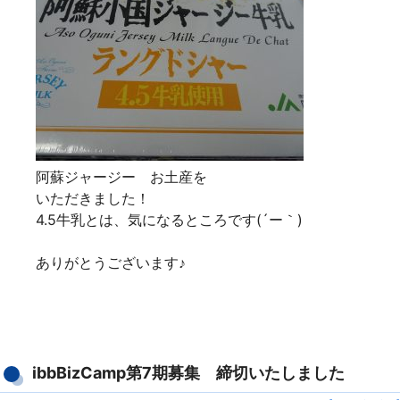
阿蘇ジャージー お土産を
いただきました！
4.5牛乳とは、気になるところです(´ー｀)
ありがとうございます♪
ibbBizCamp第7期募集 締切いたしました