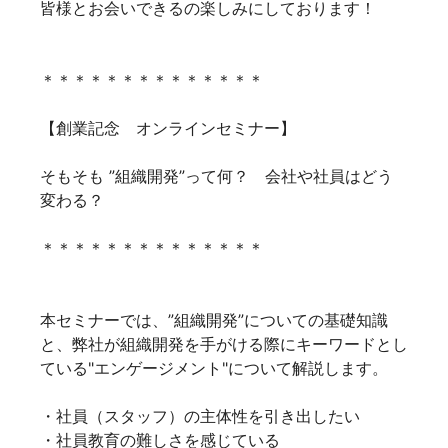
皆様とお会いできるの楽しみにしております！
＊＊＊＊＊＊＊＊＊＊＊＊＊＊
【創業記念 オンラインセミナー】
そもそも ”組織開発”って何？ 会社や社員はどう
変わる？
＊＊＊＊＊＊＊＊＊＊＊＊＊＊
本セミナーでは、”組織開発”についての基礎知識
と、弊社が組織開発を手がける際にキーワードとし
ている"エンゲージメント"について解説します。
・社員（スタッフ）の主体性を引き出したい
・社員教育の難しさを感じている