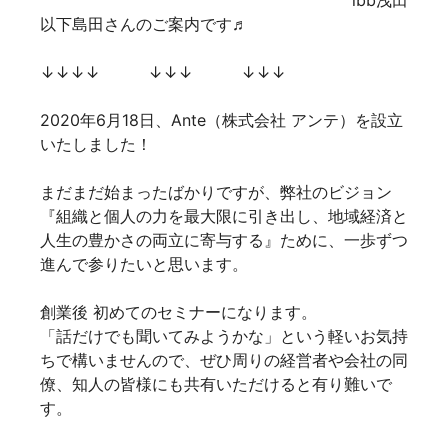
ibb浅田
以下島田さんのご案内です♬
↓↓↓↓ ↓↓↓ ↓↓↓
2020年6月18日、Ante（株式会社 アンテ）を設立
いたしました！
まだまだ始まったばかりですが、弊社のビジョン
『組織と個人の力を最大限に引き出し、地域経済と
人生の豊かさの両立に寄与する』ために、一歩ずつ
進んで参りたいと思います。
創業後 初めてのセミナーになります。
「話だけでも聞いてみようかな」という軽いお気持
ちで構いませんので、ぜひ周りの経営者や会社の同
僚、知人の皆様にも共有いただけると有り難いで
す。