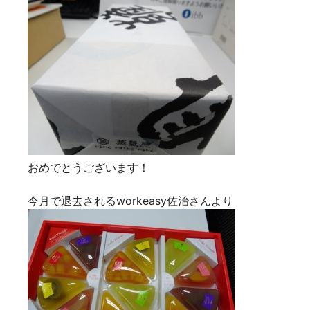
おめでとうございます！
今月で退去されるworkeasy佐治さんより