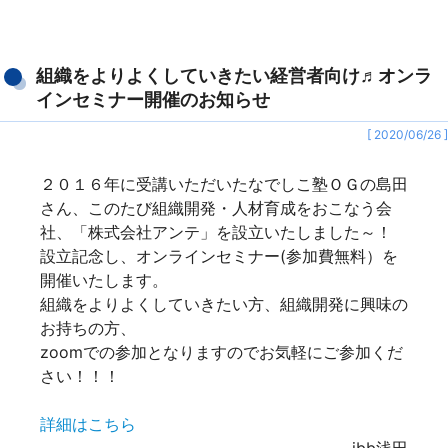
組織をよりよくしていきたい経営者向け♬オンラ
インセミナー開催のお知らせ
[ 2020/06/26 ]
２０１６年に受講いただいたなでしこ塾ＯＧの島田
さん、このたび組織開発・人材育成をおこなう会
社、「株式会社アンテ」を設立いたしました～！
設立記念し、オンラインセミナー(参加費無料）を
開催いたします。
組織をよりよくしていきたい方、組織開発に興味の
お持ちの方、
zoomでの参加となりますのでお気軽にご参加くだ
さい！！！
詳細はこちら