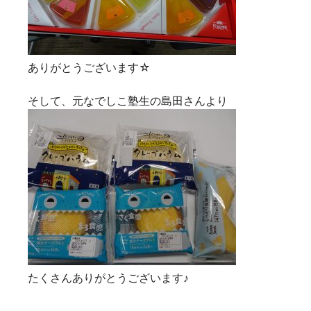
ありがとうございます☆
そして、元なでしこ塾生の島田さんより
たくさんありがとうございます♪