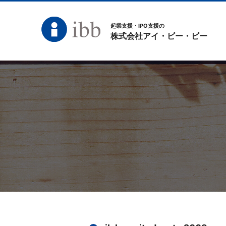
起業支援・IPO支援の
株式会社アイ・ビー・ビー