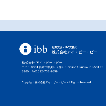
起業支援・IPO支援の
株式会社アイ・ビー・ビー
株式会社 アイ・ビー・ビー
〒810-0001 福岡市中央区天神2-3-36 ibb fukuoka ビル501 TEL.
6360 FAX.092-732-9559
Copyright 株式会社アイ・ビー・ビー All Rights Reserved.