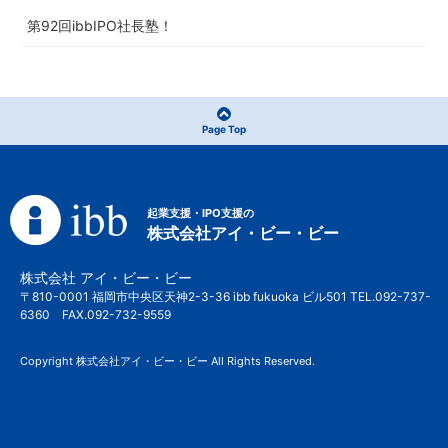
第92回ibbIPO社長塾！
Page Top
起業支援・IPO支援の
株式会社アイ・ビー・ビー
株式会社 アイ・ビー・ビー
〒810-0001 福岡市中央区天神2-3-36 ibb fukuoka ビル501 TEL.092-737-
6360 FAX.092-732-9559
Copyright 株式会社アイ・ビー・ビー All Rights Reserved.