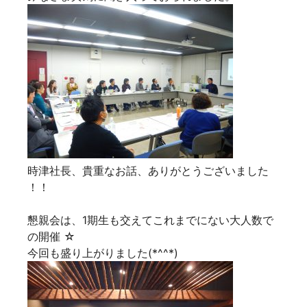
時津社長、貴重なお話、ありがとうございました
！！
懇親会は、1期生も交えてこれまでにない大人数で
の開催 ☆
今回も盛り上がりました(*^^*)