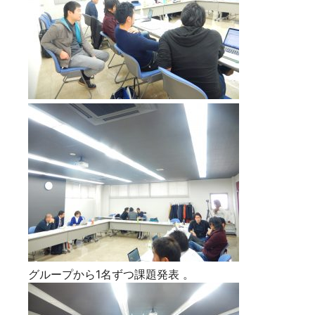
グループから1名ずつ課題発表 。