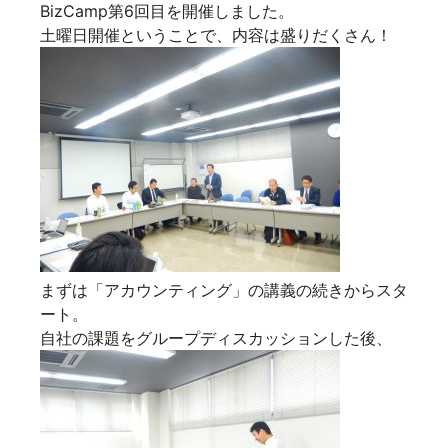
BizCamp第6回目を開催しました。
土曜日開催ということで、内容は盛りだくさん！
まずは「アカウンティング」の講義の続きからスタ
ート。
自社の課題をグループディスカッションした後、