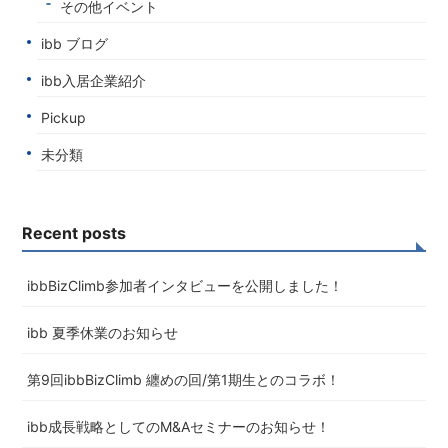
その他イベント
ibb ブログ
ibb入居企業紹介
Pickup
未分類
Recent posts
ibbBizClimb参加者インタビューを公開しました！
ibb 夏季休業のお知らせ
第9回ibbBizClimb 纏めの回/第1期生とのコラボ！
ibb成長戦略としてのM&Aセミナーのお知らせ！