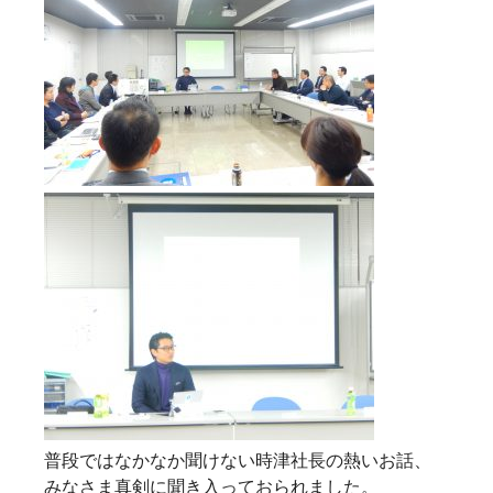
普段ではなかなか聞けない時津社長の熱いお話、
みなさま真剣に聞き入っておられました。