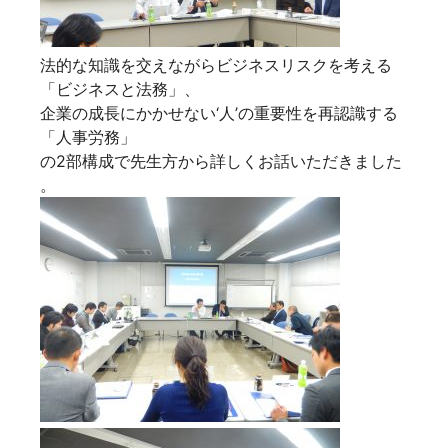
法的な知識を交えながらビジネスリスクを考える
「ビジネスと法務」、
企業の成長にかかせない‘人’の重要性を再認識する
「人事労務」
の2部構成で先生方から詳しくお話いただきました
。