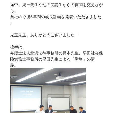
途中、児玉先生や他の受講生からの質問を交えなが
ら、
自社の今後5年間の成長計画を発表いただきました
。
児玉先生、ありがとうございました ！
後半は、
弁護士法人北浜法律事務所の橋本先生、早田社会保
険労務士事務所の早田先生による「労務」の講
義。