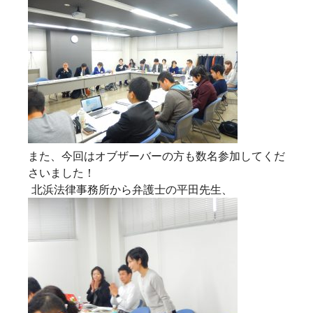
また、今回はオブザーバーの方も数名参加してくだ
さいました！
北浜法律事務所から弁護士の平田先生、