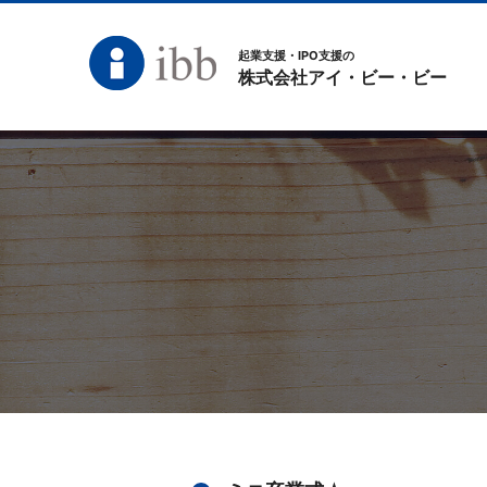
起業支援・IPO支援の
株式会社アイ・ビー・ビー