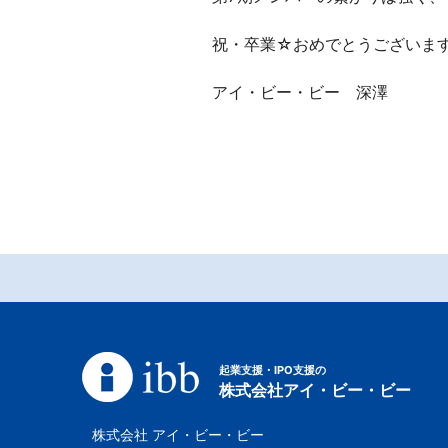
祝・卒業☆おめでとうございます
アイ・ビー・ビー 深澤
起業支援・IPO支援の
株式会社アイ・ビー・ビー
株式会社 アイ・ビー・ビー