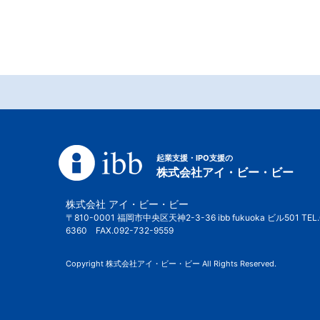
起業支援・IPO支援の
株式会社アイ・ビー・ビー
株式会社 アイ・ビー・ビー
〒810-0001 福岡市中央区天神2-3-36 ibb fukuoka ビル501 TEL.
6360 FAX.092-732-9559
Copyright 株式会社アイ・ビー・ビー All Rights Reserved.