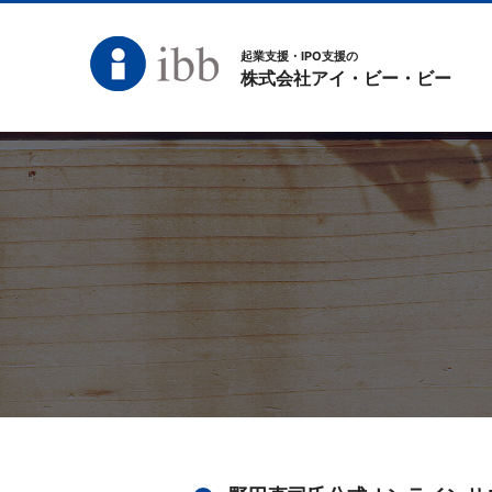
起業支援・IPO支援の
株式会社アイ・ビー・ビー