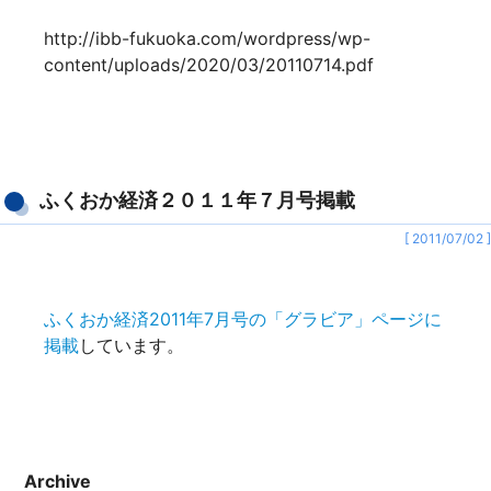
http://ibb-fukuoka.com/wordpress/wp-
content/uploads/2020/03/20110714.pdf
ふくおか経済２０１１年７月号掲載
[ 2011/07/02 ]
ふくおか経済2011年7月号の「グラビア」ページに
掲載
しています。
Archive