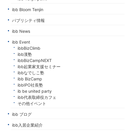
ibb Bloom Tenjin
パブリシティ情報
ibb News
ibb Event
ibbBizClimb
ibb漢塾
ibbBizCampNEXT
ibb起業家支援セミナー
ibbなでしこ塾
ibb BizCamp
ibbIPO社長塾
ib be united party
ibb代表取締役カフェ
その他イベント
ibb ブログ
ibb入居企業紹介