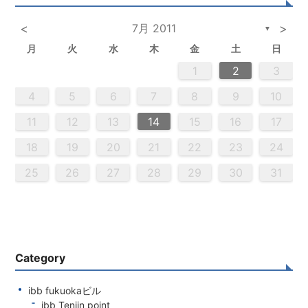
<
7月 2011
>
▼
月
火
水
木
金
土
日
5
3
5
4
2
5
3
6
4
6
2
2
5
3
6
4
2
5
3
4
3
5
3
6
2
4
2
5
5
4
6
2
4
3
5
3
6
6
2
5
3
5
4
6
2
4
3
6
4
6
2
5
3
5
2
5
3
6
4
2
5
3
3
6
2
4
2
5
3
6
4
4
3
5
3
6
2
4
2
5
5
4
6
2
4
3
5
3
6
3
6
4
6
2
5
3
5
4
2
5
6
4
6
2
2
5
3
6
4
2
5
3
3
6
2
4
2
5
3
4
5
6
2
4
5
3
6
5
5
6
6
7
7
7
7
7
7
7
7
7
7
7
7
7
7
7
7
7
7
7
7
7
7
7
7
7
7
1
1
1
1
1
1
1
1
1
1
1
1
1
1
1
1
1
1
1
1
1
1
1
1
1
1
1
1
2
3
2
4
0
2
4
2
4
0
3
3
2
0
3
4
2
4
0
4
0
2
0
3
4
2
2
3
4
0
2
0
3
3
2
4
0
2
3
4
4
0
3
3
2
4
0
2
2
0
3
4
2
4
0
0
3
4
2
0
3
4
0
2
0
3
4
2
2
3
4
0
2
0
3
4
0
3
3
2
4
0
2
4
2
4
3
3
2
0
3
4
2
4
0
0
3
4
2
0
2
3
2
0
3
2
4
2
3
3
1
1
1
1
1
1
1
1
1
1
1
1
1
1
1
1
1
1
1
1
1
1
1
1
8
8
9
8
9
9
8
8
9
8
9
9
8
9
8
9
8
9
8
9
8
9
8
8
9
9
9
8
8
8
9
9
8
9
8
8
9
8
8
9
8
9
9
8
8
9
9
9
8
8
8
9
4
5
6
7
8
9
10
0
0
0
0
0
0
0
0
0
0
0
0
0
0
0
0
0
0
0
0
0
0
0
0
0
0
9
1
9
5
5
8
1
6
9
1
5
8
6
6
9
5
5
8
1
6
9
1
8
1
9
5
6
8
1
6
9
9
5
8
6
8
1
9
5
6
9
1
9
5
8
6
8
1
1
5
8
6
9
1
9
5
6
9
5
5
8
1
6
9
1
6
8
1
6
9
5
5
8
8
1
9
5
6
8
1
6
9
9
5
8
6
8
1
9
5
1
5
8
6
9
1
9
5
5
8
1
6
9
1
5
8
6
6
9
5
5
8
1
6
9
1
6
8
1
6
9
5
5
8
9
5
6
8
9
9
1
9
7
7
7
7
7
7
7
7
7
7
7
7
7
7
7
7
7
7
7
7
7
7
7
7
7
7
11
12
13
14
15
16
17
6
8
4
6
2
2
5
8
3
6
8
4
2
5
3
3
6
2
4
2
5
8
3
6
8
4
5
8
4
6
2
4
3
5
8
3
6
6
2
5
3
5
8
4
6
2
4
3
6
8
4
6
2
5
3
5
8
8
4
2
5
3
6
8
4
6
2
3
6
2
4
2
5
8
3
6
8
4
4
3
5
8
3
6
2
4
2
5
5
8
4
6
2
4
3
5
8
3
6
6
2
5
3
5
8
4
6
2
4
8
4
2
5
3
6
8
4
6
2
2
5
8
3
6
8
2
5
3
3
6
2
4
2
5
8
3
6
8
4
4
3
5
8
3
6
2
4
2
5
6
2
3
5
6
4
6
8
6
7
7
7
7
7
7
7
7
7
7
7
7
7
7
7
7
7
7
7
7
7
7
7
7
7
7
18
19
20
21
22
23
24
9
0
9
0
9
9
0
9
0
0
9
0
9
0
9
0
9
0
9
9
9
0
0
0
9
9
9
0
0
9
0
9
9
0
9
0
9
0
9
9
0
0
0
9
9
9
0
1
1
1
1
1
1
1
1
1
1
1
1
1
1
25
26
27
28
29
30
31
Category
ibb fukuokaビル
ibb Tenjin point