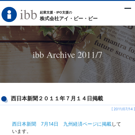
起業支援・IPO支援の
株式会社アイ・ビー・ビー
ibb Archive 2011/7
西日本新聞２０１１年７月１４日掲載
[ 2011/07/14 ]
西日本新聞 7月14日 九州経済ページに掲載
して
います。