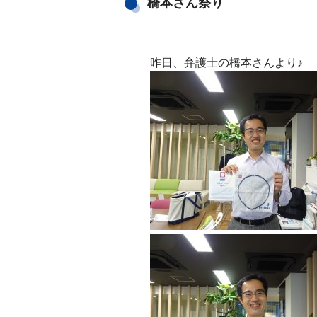
橋本さん祭り
昨日、弁護士の橋本さんより♪