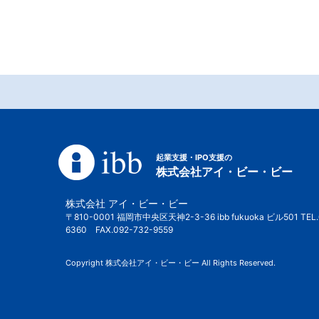
起業支援・IPO支援の
株式会社アイ・ビー・ビー
株式会社 アイ・ビー・ビー
〒810-0001 福岡市中央区天神2-3-36 ibb fukuoka ビル501 TEL.
6360 FAX.092-732-9559
Copyright 株式会社アイ・ビー・ビー All Rights Reserved.