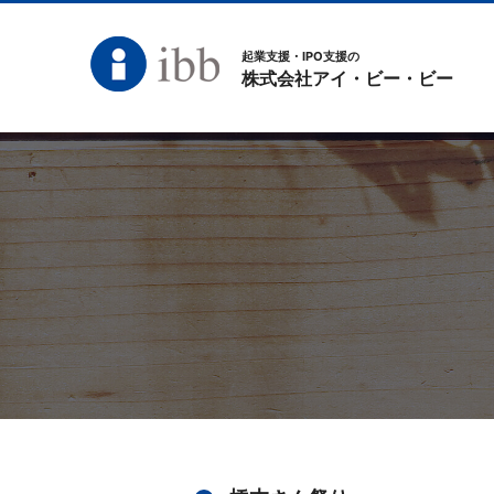
起業支援・IPO支援の
株式会社アイ・ビー・ビー