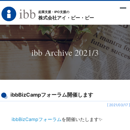
起業支援・IPO支援の
株式会社アイ・ビー・ビー
ibb Archive 2021/3
ibbBizCampフォーラム開催します
[ 2021/03/17 ]
ibbBizCampフォーラム
を開催いたします✨