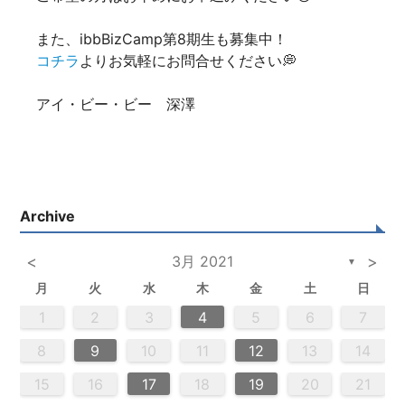
また、ibbBizCamp第8期生も募集中！
コチラ
よりお気軽にお問合せください💭
アイ・ビー・ビー 深澤
Archive
<
3月 2021
>
▼
月
火
水
木
金
土
日
2
5
3
5
4
2
5
3
6
4
6
2
2
5
3
6
4
2
5
3
4
3
5
3
6
2
4
2
5
5
4
6
2
4
3
5
3
6
6
2
5
3
5
4
6
2
4
3
6
4
6
2
5
3
5
2
5
3
6
4
2
5
3
3
6
2
4
2
5
3
6
4
4
3
5
3
6
2
4
2
5
5
4
6
2
4
3
5
3
6
3
6
4
6
2
5
3
5
4
2
5
6
4
6
2
2
5
3
6
4
2
5
3
3
6
2
4
2
5
3
4
5
6
2
4
3
5
3
6
5
5
6
6
7
7
7
7
7
7
7
7
7
7
7
7
7
7
7
7
7
7
7
7
7
7
7
7
7
1
1
1
1
1
1
1
1
1
1
1
1
1
1
1
1
1
1
1
1
1
1
1
1
1
1
1
1
2
3
4
5
6
7
2
4
0
2
4
2
4
0
3
3
2
0
3
4
2
4
0
4
0
2
0
3
4
2
2
3
4
0
2
0
3
3
2
4
0
2
3
4
0
3
3
2
4
0
2
2
0
3
4
2
4
0
0
3
4
2
0
3
4
0
2
0
3
4
2
2
3
4
0
2
0
3
4
0
3
3
2
4
0
2
4
2
4
3
3
2
0
3
4
2
4
0
0
3
4
2
0
2
3
0
2
0
3
2
4
2
3
3
1
1
1
1
1
1
1
1
1
1
1
1
1
1
1
1
1
1
1
1
1
1
1
1
9
8
8
9
8
9
9
8
8
9
8
9
9
8
9
8
9
8
9
8
9
8
9
8
8
9
9
9
8
8
8
9
9
8
9
8
8
9
8
8
9
8
9
9
8
8
9
9
9
8
8
8
9
8
9
10
11
12
13
14
0
0
0
0
0
0
0
0
0
0
0
0
0
0
0
0
0
0
0
0
0
0
0
0
0
0
6
9
1
9
5
5
8
1
6
9
1
5
8
6
6
9
5
5
8
1
6
9
1
8
1
9
5
6
8
1
6
9
9
5
8
6
8
1
9
5
6
9
1
9
5
8
6
8
1
5
8
6
9
1
9
5
6
9
5
5
8
1
6
9
1
6
8
1
6
9
5
5
8
8
1
9
5
6
8
1
6
9
9
5
8
6
8
1
9
5
1
5
8
6
9
1
9
5
5
8
1
6
9
1
5
8
6
6
9
5
5
8
1
6
9
1
6
8
1
6
9
5
5
8
9
5
6
8
9
9
1
9
7
7
7
7
7
7
7
7
7
7
7
7
7
7
7
7
7
7
7
7
7
7
7
7
7
7
7
15
16
17
18
19
20
21