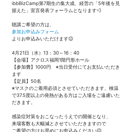
ibbBizCamp第7期生の集大成、経営の「5年後を見
据えた」宣言発表フォーラムとなります💨
聴講ご希望の方は、
参加お申込みフォーム
よりお申込みいただけます😉
4月21日（水）13：30～16：40
【会場】アクロス福岡1階円形ホール
【参加費】1000円 ※当日受付にてお支払いただき
ます
【定員】50名
※マスクのご着用必須とさせていただきます。検温
で37.5度以上の発熱がある方はご入場をご遠慮いた
だきます。
感染症対策をおこなったうえでの開催となり、
来場客数も大幅減とさせていただきますので
ご希望の方はお早めにお申込みください😌