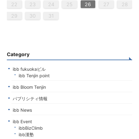
3
6
8
4
6
2
2
5
8
3
6
8
4
2
5
3
3
6
2
4
2
5
8
3
6
8
4
5
8
4
6
2
4
3
5
8
3
6
6
2
5
3
5
8
4
6
2
4
3
6
8
4
6
2
5
3
5
8
4
2
5
3
6
8
4
6
2
3
6
2
4
2
5
8
3
6
8
4
4
3
5
8
3
6
2
4
2
5
5
8
4
6
2
4
3
5
8
3
6
6
2
5
3
5
8
4
6
2
4
8
4
2
5
3
6
8
4
6
2
2
5
8
3
6
8
2
5
3
3
6
2
4
2
5
8
3
6
8
4
4
3
5
8
3
6
2
4
2
5
6
2
3
5
4
6
4
6
8
6
7
7
7
7
7
7
7
7
7
7
7
7
7
7
7
7
7
7
7
7
7
7
7
7
7
7
22
23
24
25
26
27
28
0
9
0
9
0
9
9
0
9
0
0
9
0
9
0
9
0
9
0
9
9
9
0
0
0
9
9
9
0
0
9
0
9
9
0
9
0
9
0
9
9
0
0
0
9
9
9
0
1
1
1
1
1
1
1
1
1
1
1
1
1
1
1
29
30
31
Category
ibb fukuokaビル
ibb Tenjin point
ibb Bloom Tenjin
パブリシティ情報
ibb News
ibb Event
ibbBizClimb
ibb漢塾