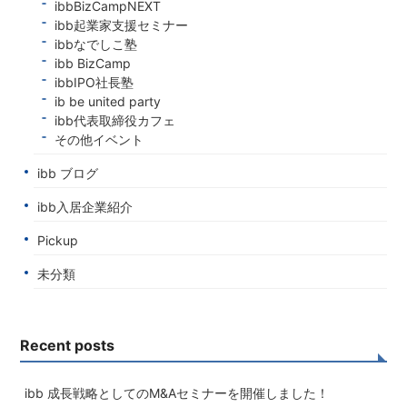
ibbBizCampNEXT
ibb起業家支援セミナー
ibbなでしこ塾
ibb BizCamp
ibbIPO社長塾
ib be united party
ibb代表取締役カフェ
その他イベント
ibb ブログ
ibb入居企業紹介
Pickup
未分類
Recent posts
ibb 成長戦略としてのM&Aセミナーを開催しました！