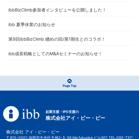
ibbBizClimb参加者インタビューを公開しました！
ibb 夏季休業のお知らせ
第9回ibbBizClimb 纏めの回/第1期生とのコラボ！
ibb成長戦略としてのM&Aセミナーのお知らせ！
Page Top
起業支援・IPO支援の
株式会社アイ・ビー・ビー
株式会社 アイ・ビー・ビー
〒810-0001 福岡市中央区天神2-3-36 ibb fukuoka ビル501 TEL.092-737-