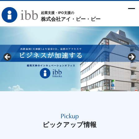
起業支援・IPO支援の
株式会社アイ・ビー・ビー
ピックアップ情報