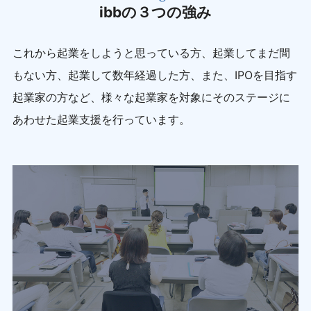
ibbの３つの強み
これから起業をしようと思っている方、起業してまだ間
もない方、起業して数年経過した方、
また、IPOを目指す
起業家の方など、様々な起業家を対象にそのステージに
あわせた起業支援を行っています。