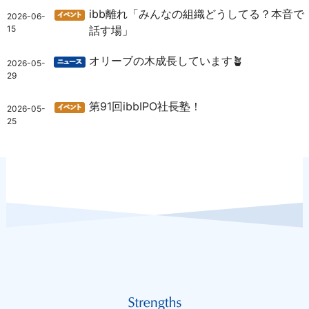
ibb離れ「みんなの組織どうしてる？本音で
2026-06-
15
話す場」
オリーブの木成長しています🪴
2026-05-
29
第91回ibbIPO社長塾！
2026-05-
25