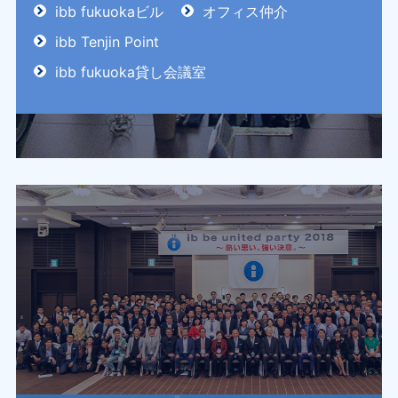
ibb fukuokaビル
オフィス仲介
ibb Tenjin Point
ibb fukuoka貸し会議室