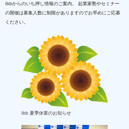
ibbからのいち押し情報のご案内。 起業家塾やセミナー
の開催は募集人数に制限がありますのでお早めにご応募
ください。
ibb 夏季休業のお知らせ