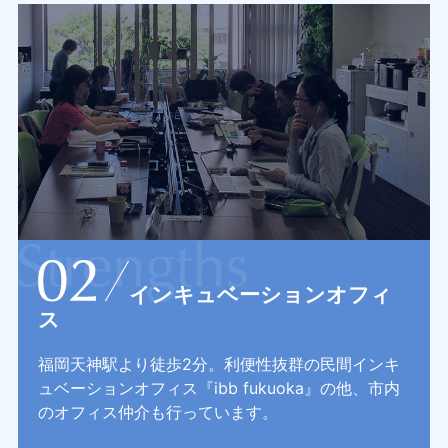
インキュベーションオフィ
ス
福岡天神駅より徒歩2分。利便性抜群の民間インキ
ュベーションオフィス『ibb fukuoka』の他、市内
のオフィス仲介も行っています。