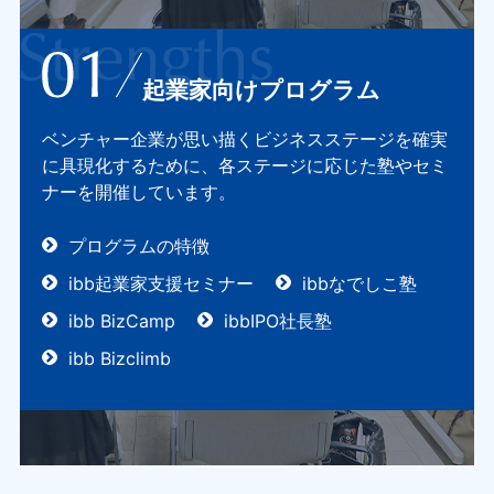
起業家向けプログラム
ベンチャー企業が思い描くビジネスステージを確実
に具現化するために、各ステージに応じた塾やセミ
ナーを開催しています。
プログラムの特徴
ibb起業家支援セミナー
ibbなでしこ塾
ibb BizCamp
ibbIPO社長塾
ibb Bizclimb