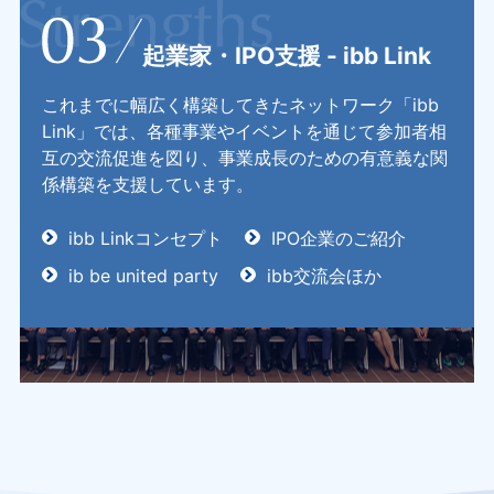
起業家・IPO支援 - ibb Link
これまでに幅広く構築してきたネットワーク「ibb
Link」では、各種事業やイベントを通じて参加者相
互の交流促進を図り、事業成長のための有意義な関
係構築を支援しています。
ibb Linkコンセプト
IPO企業のご紹介
ib be united party
ibb交流会ほか