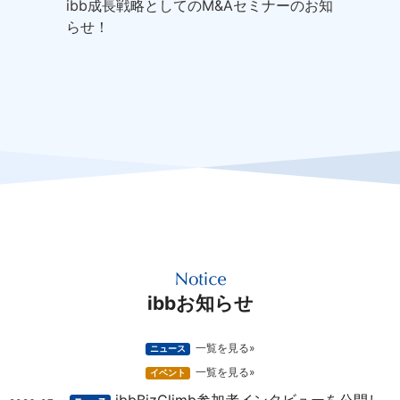
ibb成長戦略としてのM&Aセミナーのお知
らせ！
ibbお知らせ
一覧を見る»
ニュース
一覧を見る»
イベント