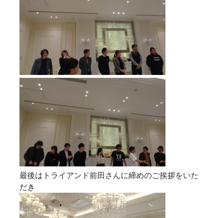
最後はトライアンド前田さんに締めのご挨拶をいた
だき