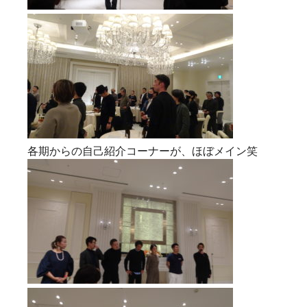
各期からの自己紹介コーナーが、ほぼメイン笑