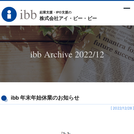
起業支援・IPO支援の
株式会社アイ・ビー・ビー
ibb Archive 2022/12
ibb 年末年始休業のお知らせ
[ 2022/12/28 ]