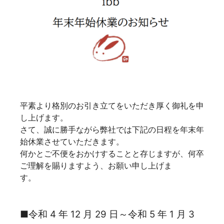
平素より格別のお引き立てをいただき厚く御礼を申
し上げます。
さて、誠に勝手ながら弊社では下記の日程を年末年
始休業させていただきます。
何かとご不便をおかけすることと存じますが、何卒
ご理解を賜りますよう、お願い申し上げま
す。
■令和 4 年 12 月 29 日～令和 5 年 1 月 3