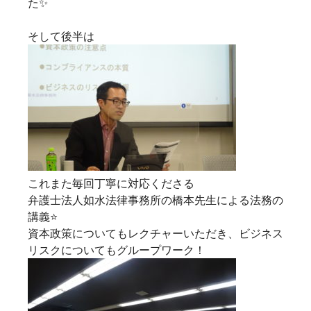
た✨
そして後半は
これまた毎回丁寧に対応くださる
弁護士法人如水法律事務所の橋本先生による法務の
講義⭐
資本政策についてもレクチャーいただき、ビジネス
リスクについてもグループワーク！