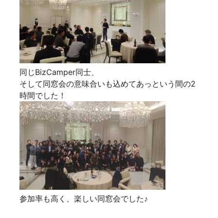
同じBizCamper同士、
そして同窓会の意味合いも込めてあっという間の2
時間でした！
参加率も高く、楽しい同窓会でした♪