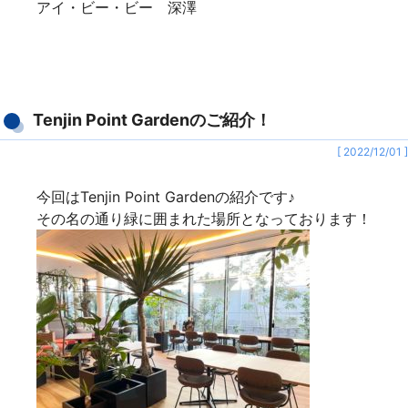
アイ・ビー・ビー 深澤
Tenjin Point Gardenのご紹介！
[ 2022/12/01 ]
今回はTenjin Point Gardenの紹介です♪
その名の通り緑に囲まれた場所となっております！