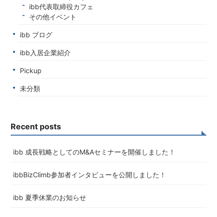
ibb代表取締役カフェ
その他イベント
ibb ブログ
ibb入居企業紹介
Pickup
未分類
Recent posts
ibb 成長戦略としてのM&Aセミナーを開催しました！
ibbBizClimb参加者インタビューを公開しました！
ibb 夏季休業のお知らせ