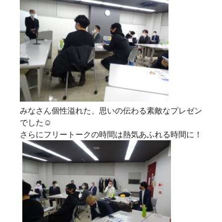
みなさん個性溢れた、思いの伝わる素敵なプレゼン
でした☺
さらにフリートークの時間は熱気あふれる時間に！