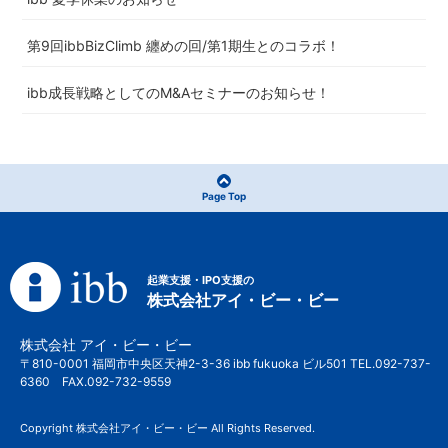
第9回ibbBizClimb 纏めの回/第1期生とのコラボ！
ibb成長戦略としてのM&Aセミナーのお知らせ！
Page Top
起業支援・IPO支援の
株式会社アイ・ビー・ビー
株式会社 アイ・ビー・ビー
〒810-0001 福岡市中央区天神2-3-36 ibb fukuoka ビル501 TEL.092-737-
6360 FAX.092-732-9559
Copyright 株式会社アイ・ビー・ビー All Rights Reserved.