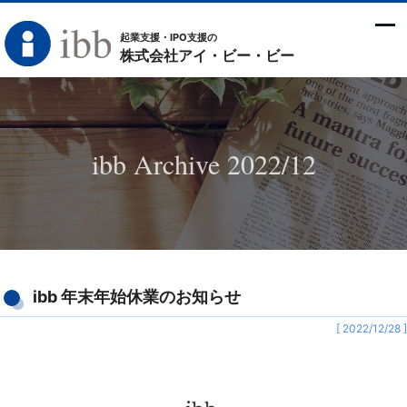
起業支援・IPO支援の
株式会社アイ・ビー・ビー
ibb Archive 2022/12
ibb 年末年始休業のお知らせ
[ 2022/12/28 ]