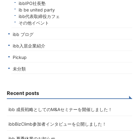
ibbIPO社長塾
ib be united party
ibb代表取締役カフェ
その他イベント
ibb ブログ
ibb入居企業紹介
Pickup
未分類
Recent posts
ibb 成長戦略としてのM&Aセミナーを開催しました！
ibbBizClimb参加者インタビューを公開しました！
ibb 夏季休業のお知らせ