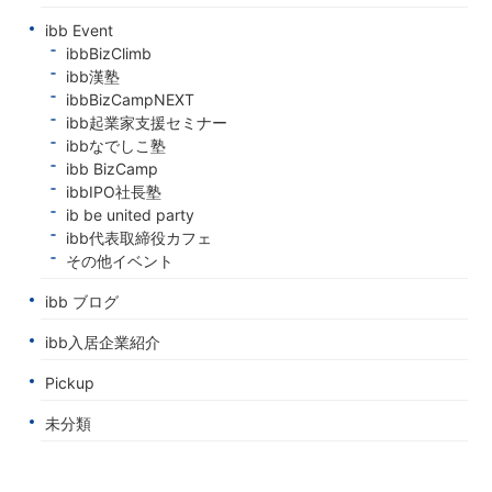
ibb Event
ibbBizClimb
ibb漢塾
ibbBizCampNEXT
ibb起業家支援セミナー
ibbなでしこ塾
ibb BizCamp
ibbIPO社長塾
ib be united party
ibb代表取締役カフェ
その他イベント
ibb ブログ
ibb入居企業紹介
Pickup
未分類