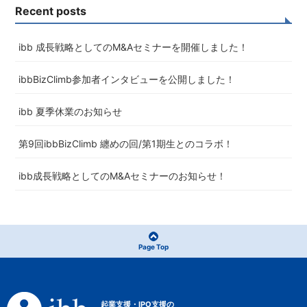
Recent posts
ibb 成長戦略としてのM&Aセミナーを開催しました！
ibbBizClimb参加者インタビューを公開しました！
ibb 夏季休業のお知らせ
第9回ibbBizClimb 纏めの回/第1期生とのコラボ！
ibb成長戦略としてのM&Aセミナーのお知らせ！
Page Top
起業支援・IPO支援の