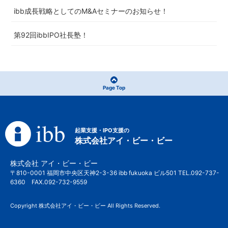
ibb成長戦略としてのM&Aセミナーのお知らせ！
第92回ibbIPO社長塾！
Page Top
起業支援・IPO支援の
株式会社アイ・ビー・ビー
株式会社 アイ・ビー・ビー
〒810-0001 福岡市中央区天神2-3-36 ibb fukuoka ビル501 TEL.092-737-
6360 FAX.092-732-9559
Copyright 株式会社アイ・ビー・ビー All Rights Reserved.