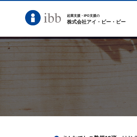
起業支援・IPO支援の
株式会社アイ・ビー・ビー