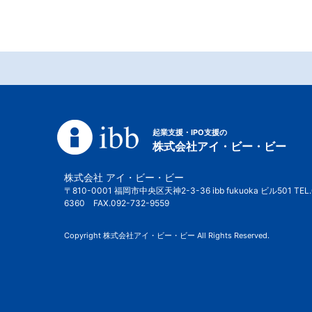
起業支援・IPO支援の
株式会社アイ・ビー・ビー
株式会社 アイ・ビー・ビー
〒810-0001 福岡市中央区天神2-3-36 ibb fukuoka ビル501 TEL.
6360 FAX.092-732-9559
Copyright 株式会社アイ・ビー・ビー All Rights Reserved.