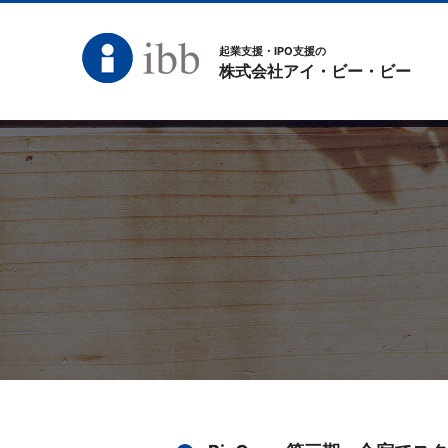
起業支援・IPO支援の
株式会社アイ・ビー・ビー