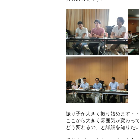
振り子が大きく振り始めます・
ここから大きく雰囲気が変わっ
どう変わるの、と詳細を知りたい