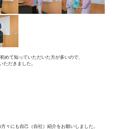
bbを初めて知っていただいた方が多いので、
ていただきました。
の方々にも自己（自社）紹介をお願いしました。