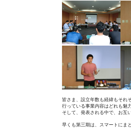
皆さま、設立年数も経緯もそれ
行っている事業内容はどれも魅
そして、発表される中で、お互
早くも第三期は、スマートにま