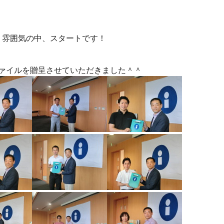
う雰囲気の中、スタートです！
ファイルを贈呈させていただきました＾＾