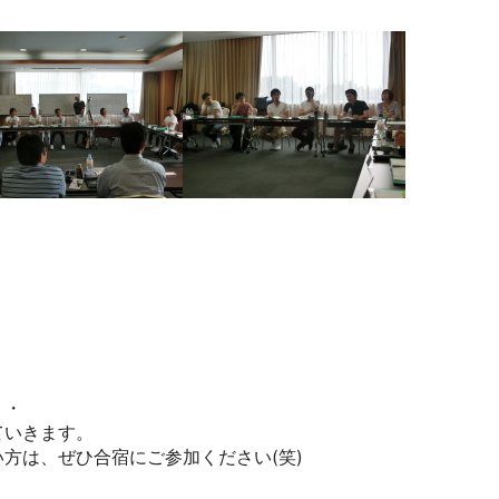
・・
ていきます。
方は、ぜひ合宿にご参加ください(笑)