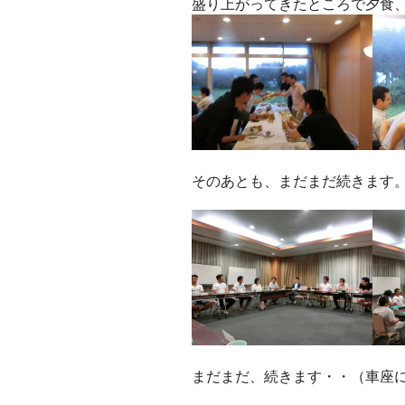
盛り上がってきたところで夕食
そのあとも、まだまだ続きます
まだまだ、続きます・・（車座に