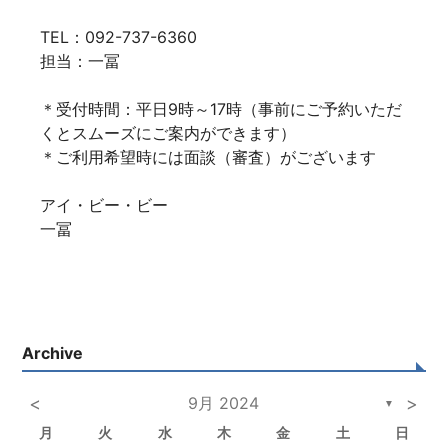
TEL：092-737-6360
担当：一冨
＊受付時間：平日9時～17時（事前にご予約いただ
くとスムーズにご案内ができます）
＊ご利用希望時には面談（審査）がございます
アイ・ビー・ビー
一冨
Archive
<
9月 2024
>
▼
月
火
水
木
金
土
日