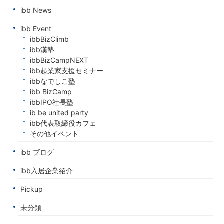
ibb News
ibb Event
ibbBizClimb
ibb漢塾
ibbBizCampNEXT
ibb起業家支援セミナー
ibbなでしこ塾
ibb BizCamp
ibbIPO社長塾
ib be united party
ibb代表取締役カフェ
その他イベント
ibb ブログ
ibb入居企業紹介
Pickup
未分類