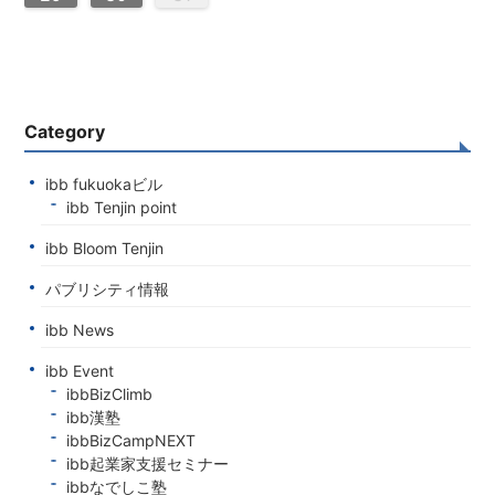
Category
ibb fukuokaビル
ibb Tenjin point
ibb Bloom Tenjin
パブリシティ情報
ibb News
ibb Event
ibbBizClimb
ibb漢塾
ibbBizCampNEXT
ibb起業家支援セミナー
ibbなでしこ塾