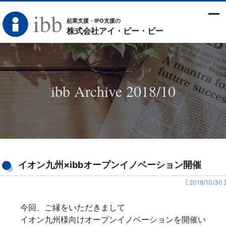
起業支援・IPO支援の
株式会社アイ・ビー・ビー
ibb Archive 2018/10
イオン九州×ibbオープンイノベーション開催
[ 2018/10/30 ]
今回、ご縁をいただきまして
イオン九州様向けオープンイノベーションを開催い