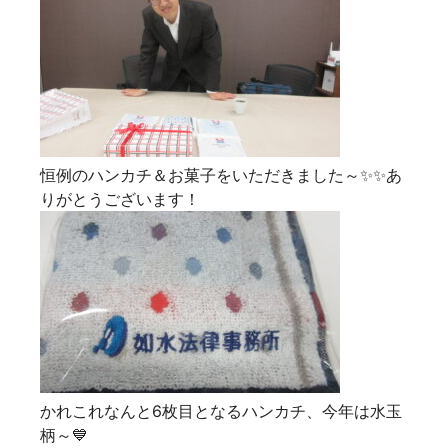
恒例のハンカチ＆お菓子をいただきました～✨✨あ
りがとうございます！
かれこれなんと6枚目となるハンカチ、今年は水玉
柄～💙