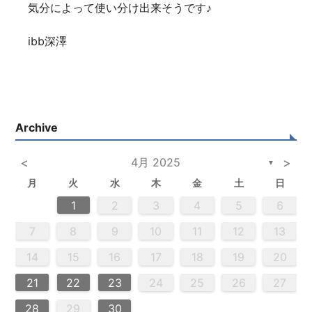
気分によって使い分け出来そうです♪
ibb深澤
Archive
<
4月 2025
>
▼
月
火
水
木
金
土
日
2
5
3
5
4
2
5
3
6
4
2
2
5
3
6
4
2
5
3
4
3
5
3
6
2
4
2
5
5
4
6
2
4
3
5
3
6
6
2
5
3
5
4
6
2
4
3
6
4
6
2
5
3
5
2
5
3
6
4
2
5
3
3
6
2
4
2
5
3
6
4
4
3
5
3
6
2
4
2
5
5
4
6
2
4
3
5
3
6
3
6
4
6
2
5
3
5
4
2
5
6
4
6
2
2
5
3
6
4
2
5
3
3
6
2
4
2
5
3
4
5
6
2
4
3
5
3
6
5
5
6
6
7
7
7
7
7
7
7
7
7
7
7
7
7
7
7
7
7
7
7
7
7
7
7
7
7
7
1
1
1
1
1
1
1
1
1
1
1
1
1
1
1
1
1
1
1
1
1
1
1
1
1
1
1
1
2
3
4
5
6
2
4
0
2
4
2
4
0
3
2
0
3
4
2
4
0
4
0
2
0
3
4
2
2
3
4
0
2
0
3
3
2
4
0
2
3
4
4
0
3
3
2
4
0
2
2
0
3
4
2
4
0
0
3
4
2
0
3
4
0
2
0
3
4
2
2
3
4
0
2
0
3
4
0
3
3
2
4
0
2
4
2
4
3
3
2
0
3
4
2
4
0
0
3
4
2
0
2
3
0
2
0
3
2
4
2
3
3
1
1
1
1
1
1
1
1
1
1
1
1
1
1
1
1
1
1
1
1
1
1
1
1
9
8
8
9
8
9
9
8
8
9
8
9
9
8
9
8
9
8
9
8
9
8
9
8
8
9
9
9
8
8
8
9
9
8
9
8
8
9
8
8
9
8
9
9
8
8
9
9
9
8
8
8
9
7
8
9
10
11
12
13
0
0
0
0
0
0
0
0
0
0
0
0
0
0
0
0
0
0
0
0
0
0
0
0
0
6
9
1
9
5
5
8
1
6
9
1
5
8
6
6
9
5
5
8
1
6
9
1
8
1
9
5
6
8
1
6
9
9
5
8
6
8
1
9
5
6
9
1
9
5
8
6
8
1
1
5
8
6
9
1
9
5
6
9
5
5
8
1
6
9
1
6
8
1
6
9
5
5
8
8
1
9
5
6
8
1
6
9
9
5
8
6
8
1
9
5
1
5
8
6
9
1
9
5
5
8
1
6
9
1
5
8
6
6
9
5
5
8
1
6
9
1
6
8
1
6
9
5
5
8
9
5
6
8
9
9
1
9
7
7
7
7
7
7
7
7
7
7
7
7
7
7
7
7
7
7
7
7
7
7
7
7
7
7
7
14
15
16
17
18
19
20
3
6
8
4
6
2
2
5
8
3
6
8
4
2
5
3
3
6
2
4
2
5
8
3
6
8
4
5
8
4
6
2
4
3
5
8
3
6
6
2
5
3
5
8
4
6
2
4
3
6
8
4
6
2
5
3
5
8
8
4
2
5
3
6
8
4
6
2
3
6
2
4
2
5
8
3
6
8
4
4
3
5
8
3
6
2
4
2
5
5
8
4
6
2
4
3
5
8
3
6
6
2
5
3
5
8
4
6
2
4
8
4
2
5
3
6
8
4
6
2
2
5
8
3
6
8
2
5
3
3
6
2
4
2
5
8
3
6
8
4
4
3
5
8
3
6
2
4
2
5
6
2
3
5
4
6
4
6
8
6
7
7
7
7
7
7
7
7
7
7
7
7
7
7
7
7
7
7
7
7
7
7
7
7
7
21
22
23
24
25
26
27
0
9
0
9
0
9
9
0
9
0
0
9
0
9
0
9
0
9
0
9
9
9
0
0
0
9
9
9
0
0
9
0
9
9
0
9
0
9
0
9
9
0
0
0
9
9
9
0
1
1
1
1
1
1
1
1
1
1
1
1
1
1
1
28
29
30