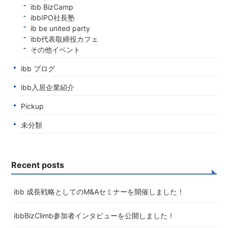
ibb BizCamp
ibbIPO社長塾
ib be united party
ibb代表取締役カフェ
その他イベント
ibb ブログ
ibb入居企業紹介
Pickup
未分類
Recent posts
ibb 成長戦略としてのM&Aセミナーを開催しました！
ibbBizClimb参加者インタビューを公開しました！