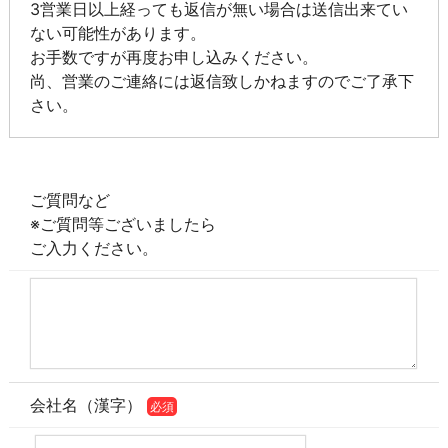
3営業日以上経っても返信が無い場合は送信出来てい
ない可能性があります。
お手数ですが再度お申し込みください。
尚、営業のご連絡には返信致しかねますのでご了承下
さい。
ご質問など
※ご質問等ございましたら
ご入力ください。
会社名（漢字）
必須