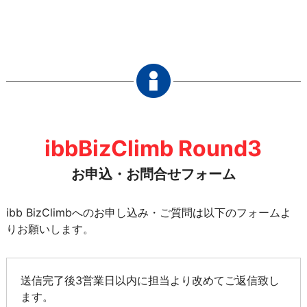
ibbBizClimb Round3
お申込・お問合せフォーム
ibb BizClimbへのお申し込み・ご質問は以下のフォームよ
りお願いします。
送信完了後3営業日以内に担当より改めてご返信致し
ます。