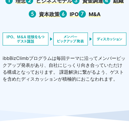
理念
ビジネスモデル
資金調達
組織
資本政策
IPO
M&A
ibbBizClimbプログラムは毎回テーマに沿ってメンバーピッ
クアップ発表があり、自社にじっくり向き合っていただけ
る構成となっております。 課題解決に繋がるよう、ゲスト
を含めたディスカッションが積極的におこなわれます。