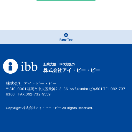
Page Top
起業支援・IPO支援の
株式会社アイ・ビー・ビー
株式会社 アイ・ビー・ビー
〒810-0001 福岡市中央区天神2-3-36 ibb fukuoka ビル501 TEL.092-737-
6360 FAX.092-732-9559
Copyright 株式会社アイ・ビー・ビー All Rights Reserved.