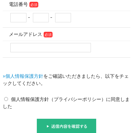
電話番号
必須
-
-
メールアドレス
必須
»個人情報保護方針
をご確認いただきましたら、以下をチェ
ックしてください。
個人情報保護方針（プライバシーポリシー）に同意しま
した