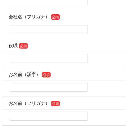
会社名（フリガナ）
必須
役職
必須
お名前（漢字）
必須
お名前（フリガナ）
必須