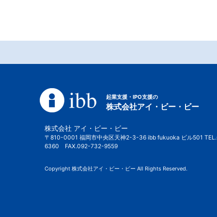
起業支援・IPO支援の
株式会社アイ・ビー・ビー
株式会社 アイ・ビー・ビー
〒810-0001 福岡市中央区天神2-3-36 ibb fukuoka ビル501 TEL.
6360 FAX.092-732-9559
Copyright 株式会社アイ・ビー・ビー All Rights Reserved.