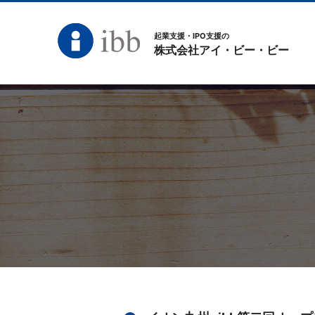
起業支援・IPO支援の
株式会社アイ・ビー・ビー