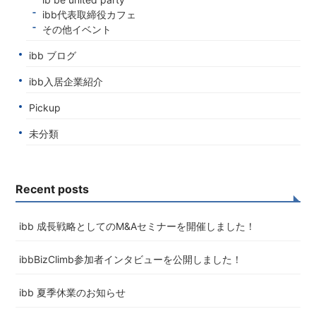
ibb代表取締役カフェ
その他イベント
ibb ブログ
ibb入居企業紹介
Pickup
未分類
Recent posts
ibb 成長戦略としてのM&Aセミナーを開催しました！
ibbBizClimb参加者インタビューを公開しました！
ibb 夏季休業のお知らせ