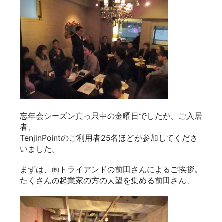
忘年会シーズン真っ只中の金曜日でしたが、ご入居
者、
TenjinPointのご利用者25名ほどが参加してくださ
いました。
まずは、㈱トライアンドの前田さんによるご挨拶。
たくさんの起業家の方の人望を集める前田さん、