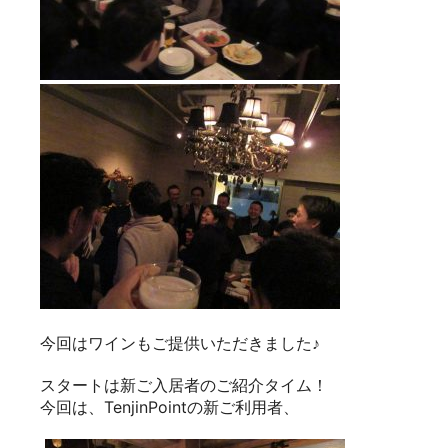
今回はワインもご提供いただきました♪
スタートは新ご入居者のご紹介タイム！
今回は、TenjinPointの新ご利用者、