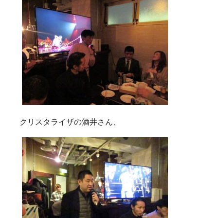
クリスタライザの酒井さん、