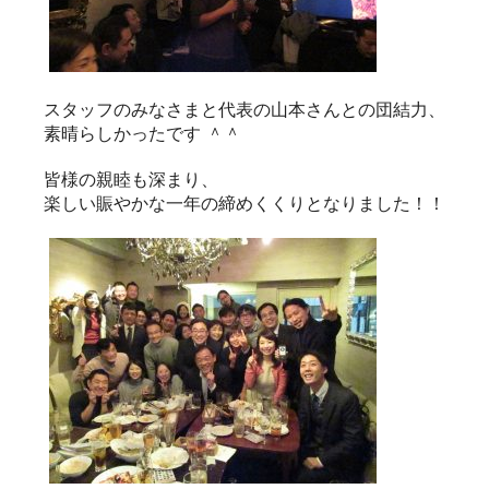
スタッフのみなさまと代表の山本さんとの団結力、
素晴らしかったです ＾＾
皆様の親睦も深まり、
楽しい賑やかな一年の締めくくりとなりました！！