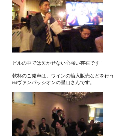
ビルの中では欠かせない心強い存在です！
乾杯のご発声は、ワインの輸入販売などを行う
㈱ヴァンパッシオンの星山さんです。