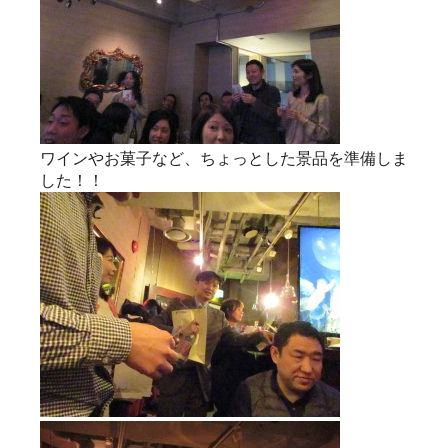
ワインやお菓子など、ちょっとした景品を準備しま
した！！