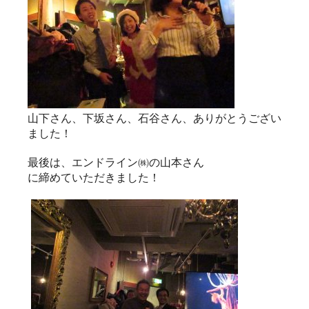
山下さん、下坂さん、石谷さん、ありがとうござい
ました！
最後は、エンドライン㈱の山本さん
に締めていただきました！