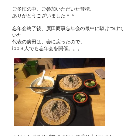
ご多忙の中、ご参加いただいた皆様、
ありがとうございました＾＾
忘年会終了後、廣田商事忘年会の最中に駆けつけて
いた
代表の廣田は、会に戻ったので、
ibb３人でも忘年会を開催。。。