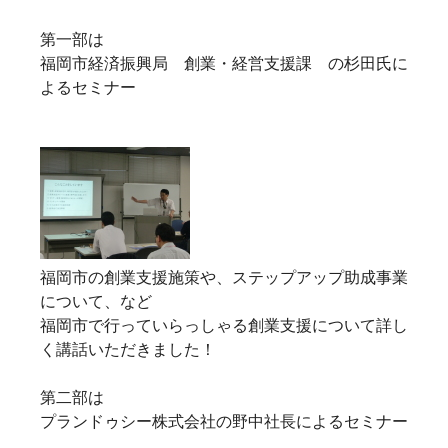
第一部は
福岡市経済振興局 創業・経営支援課 の杉田氏に
よるセミナー
福岡市の創業支援施策や、ステップアップ助成事業
について、など
福岡市で行っていらっしゃる創業支援について詳し
く講話いただきました！
第二部は
プランドゥシー株式会社の野中社長によるセミナー