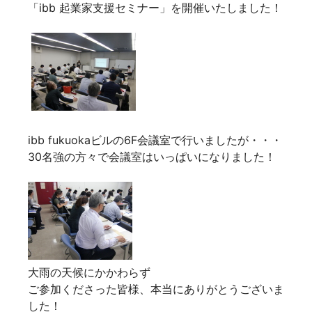
「ibb 起業家支援セミナー」を開催いたしました！
ibb fukuokaビルの6F会議室で行いましたが・・・
30名強の方々で会議室はいっぱいになりました！
大雨の天候にかかわらず
ご参加くださった皆様、本当にありがとうございま
した！