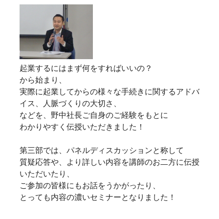
起業するにはまず何をすればいいの？
から始まり、
実際に起業してからの様々な手続きに関するアドバ
イス、人脈づくりの大切さ、
などを、野中社長ご自身のご経験をもとに
わかりやすく伝授いただきました！
第三部では、パネルディスカッションと称して
質疑応答や、より詳しい内容を講師のお二方に伝授
いただいたり、
ご参加の皆様にもお話をうかがったり、
とっても内容の濃いセミナーとなりました！