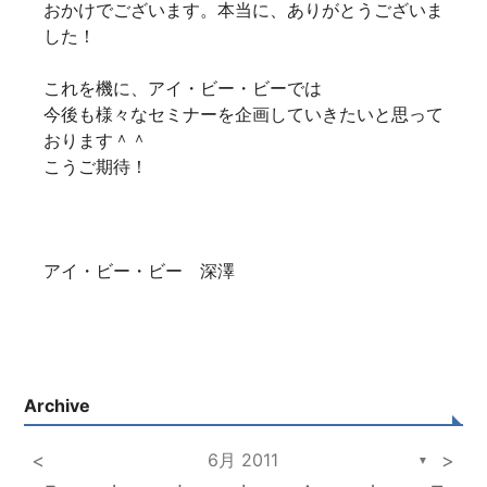
おかけでございます。本当に、ありがとうございま
した！
これを機に、アイ・ビー・ビーでは
今後も様々なセミナーを企画していきたいと思って
おります＾＾
こうご期待！
アイ・ビー・ビー 深澤
Archive
<
6月 2011
>
▼