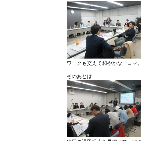
ワークも交えて和やかな一コマ
そのあとは