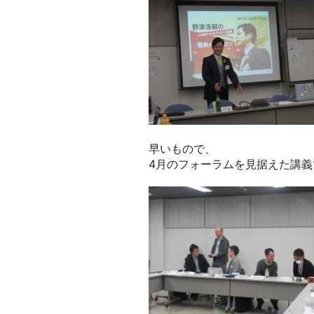
早いもので、
4月のフォーラムを見据えた講義