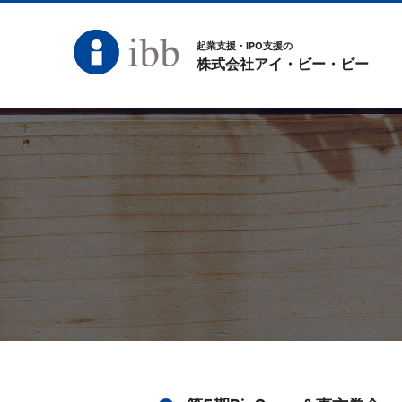
起業支援・IPO支援の
株式会社アイ・ビー・ビー