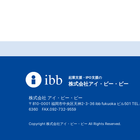
起業支援・IPO支援の
株式会社アイ・ビー・ビー
株式会社 アイ・ビー・ビー
〒810-0001 福岡市中央区天神2-3-36 ibb fukuoka ビル501 TEL.
6360 FAX.092-732-9559
Copyright 株式会社アイ・ビー・ビー All Rights Reserved.