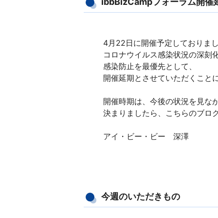
ibbBizCampフォーラム開
4月22日に開催予定しておりました
コロナウイルス感染状況の深刻
感染防止を最優先として、
開催延期とさせていただくこと
開催時期は、今後の状況を見な
決まりましたら、こちらのブロ
アイ・ビー・ビー 深澤
今週のいただきもの