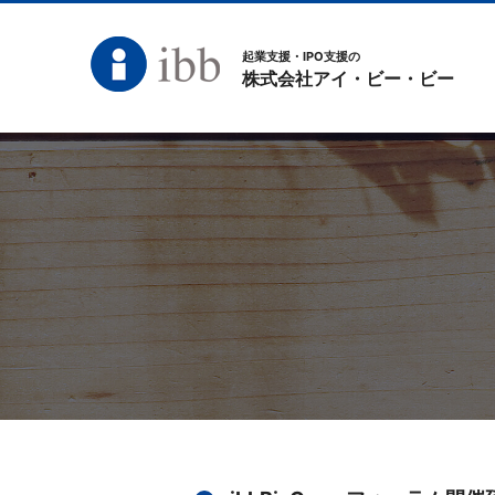
起業支援・IPO支援の
株式会社アイ・ビー・ビー