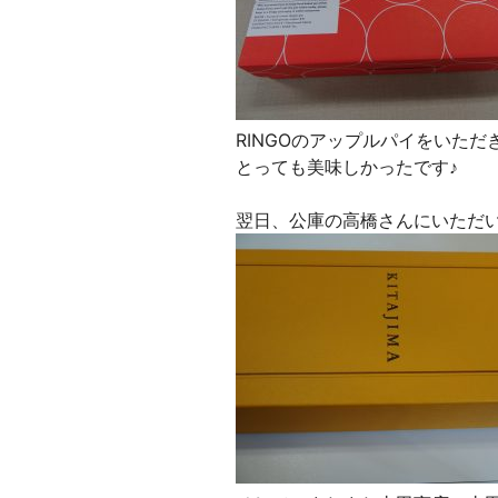
RINGOのアップルパイをいただ
とっても美味しかったです♪
翌日、公庫の高橋さんにいただ