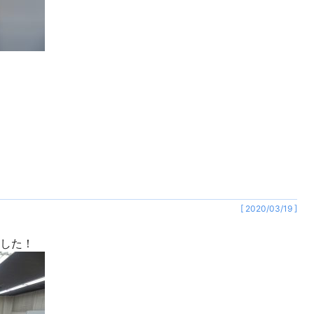
[ 2020/03/19 ]
ました！