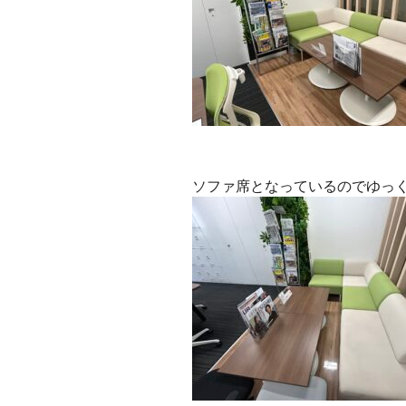
ソファ席となっているのでゆっく