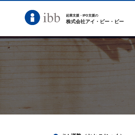
起業支援・IPO支援の
株式会社アイ・ビー・ビー