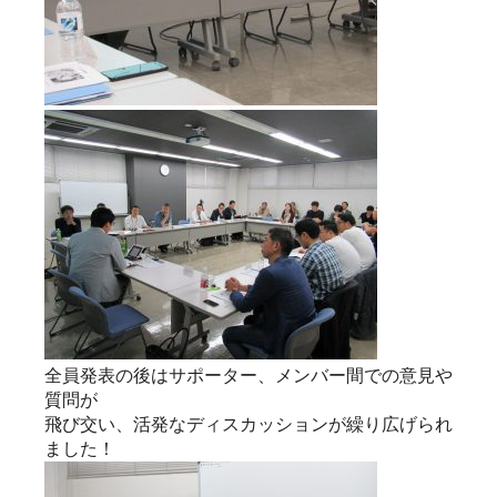
全員発表の後はサポーター、メンバー間での意見や
質問が
飛び交い、活発なディスカッションが繰り広げられ
ました！