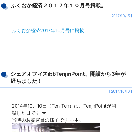
ふくおか経済２０１７年１０月号掲載。
[ 2017/10/15 ]
ふくおか経済2017年10月号に掲載
シェアオフィスibbTenjinPoint、開設から3年が
経ちました！
[ 2017/10/10 ]
2014年10月10日（Ten-Ten）は、TenjnPointが開
設した日です ☆
当時のお披露目の様子です ↓↓↓