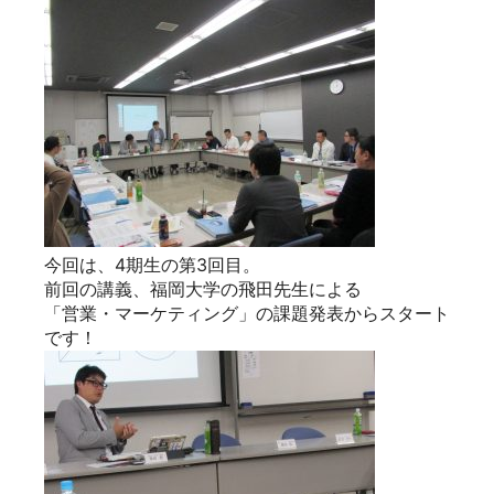
今回は、4期生の第3回目。
前回の講義、福岡大学の飛田先生による
「営業・マーケティング」の課題発表からスタート
です！