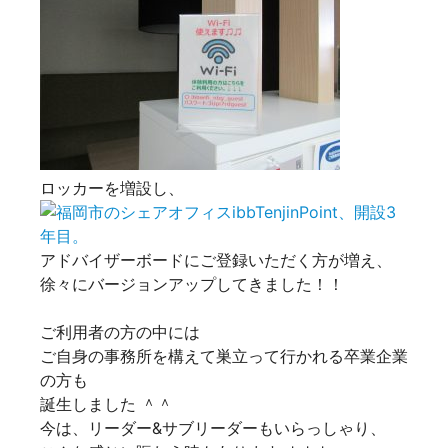
ロッカーを増設し、
アドバイザーボードにご登録いただく方が増え、
徐々にバージョンアップしてきました！！
ご利用者の方の中には
ご自身の事務所を構えて巣立って行かれる卒業企業
の方も
誕生しました ＾＾
今は、リーダー&サブリーダーもいらっしゃり、