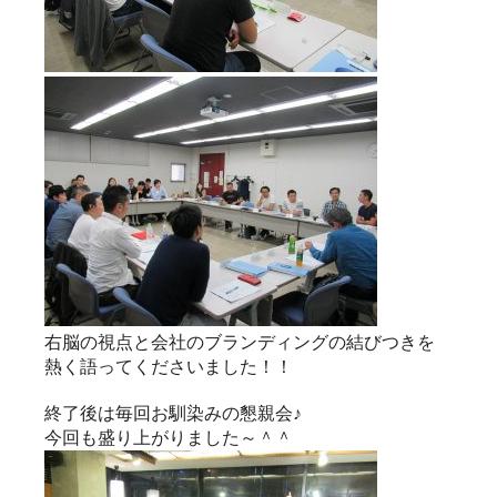
右脳の視点と会社のブランディングの結びつきを
熱く語ってくださいました！！
終了後は毎回お馴染みの懇親会♪
今回も盛り上がりました～＾＾