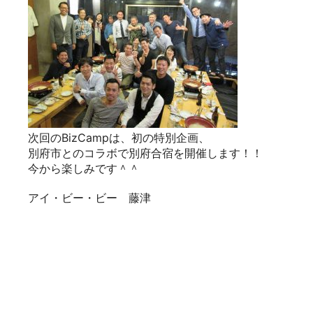
次回のBizCampは、初の特別企画、
別府市とのコラボで別府合宿を開催します！！
今から楽しみです＾＾
アイ・ビー・ビー 藤津