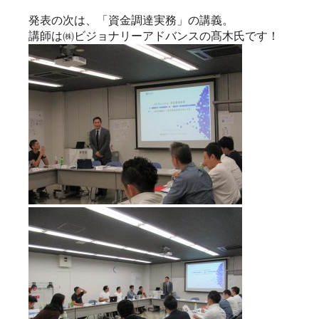
発表の次は、「資金調達実務」の講義。
講師は㈱ビジョナリーアドバンスの髙木氏です！