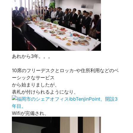
あれから3年。。。
10席のフリーデスクとロッカ-や住所利用などのベ
ーシックなサービス
から始まりましたが、
表札が付けられるようになり、
Wifiが完備され、