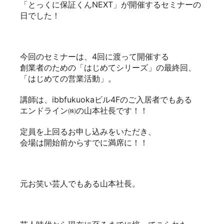
「とっくに保証くんNEXT」が開催するセミナーの
日でした！
今回のセミナーは、4回に渡って開催する
創業者のための「はじめてシリーズ」の最終回、
「はじめての営業活動」。
講師は、ibbfukuokaビル4Fのご入居者でもある
エンドライン㈱の山本社長です！！
定員を上回るお申し込みをいただき、
会場は開始前からすでに満席に！！
元お笑い芸人でもある山本社長。