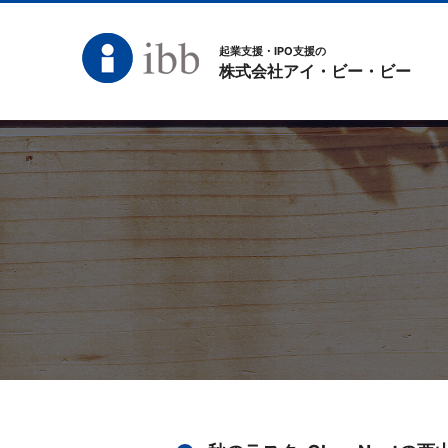
起業支援・IPO支援の
株式会社アイ・ビー・ビー