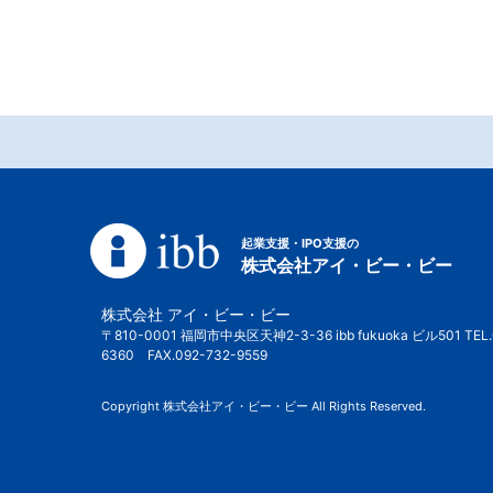
起業支援・IPO支援の
株式会社アイ・ビー・ビー
株式会社 アイ・ビー・ビー
〒810-0001 福岡市中央区天神2-3-36 ibb fukuoka ビル501 TEL.
6360 FAX.092-732-9559
Copyright 株式会社アイ・ビー・ビー All Rights Reserved.