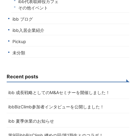
ibb代表取締役カフェ
その他イベント
ibb ブログ
ibb入居企業紹介
Pickup
未分類
Recent posts
ibb 成長戦略としてのM&Aセミナーを開催しました！
ibbBizClimb参加者インタビューを公開しました！
ibb 夏季休業のお知らせ
第9回ibbBizClimb 纏めの回/第1期生とのコラボ！