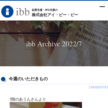
起業支援・IPO支援の
株式会社アイ・ビー・ビー
ibb Archive 2022/7
今週のいただきもの
[ 2022/07/15 ]
1階のあうんさんより