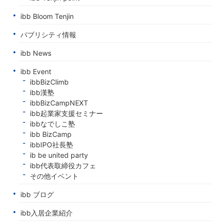
ibb Bloom Tenjin
パブリシティ情報
ibb News
ibb Event
ibbBizClimb
ibb漢塾
ibbBizCampNEXT
ibb起業家支援セミナー
ibbなでしこ塾
ibb BizCamp
ibbIPO社長塾
ib be united party
ibb代表取締役カフェ
その他イベント
ibb ブログ
ibb入居企業紹介