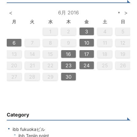
<
6月 2016
>
▼
月
火
水
木
金
土
日
5
3
5
4
2
5
3
6
4
6
2
2
5
3
6
4
2
5
3
4
3
5
3
6
2
4
2
5
5
4
6
2
4
3
5
3
6
6
2
5
3
5
4
6
2
4
3
6
4
6
2
5
3
5
2
5
3
6
4
2
5
3
3
6
2
4
2
5
3
6
4
4
3
5
3
6
2
4
2
5
5
4
6
2
4
3
3
6
3
6
4
6
2
5
3
5
4
2
5
6
4
6
2
2
5
3
6
4
2
5
3
3
6
2
4
2
5
3
4
5
6
2
4
3
5
3
6
5
5
6
6
7
7
7
7
7
7
7
7
7
7
7
7
7
7
7
7
7
7
7
7
7
7
7
7
7
7
1
1
1
1
1
1
1
1
1
1
1
1
1
1
1
1
1
1
1
1
1
1
1
1
1
1
1
1
2
3
4
5
2
4
0
2
4
2
4
0
3
3
2
0
3
4
2
4
0
4
0
2
0
3
4
2
2
3
4
0
2
0
3
3
2
4
0
2
3
4
4
0
3
3
2
4
0
2
2
0
3
4
2
4
0
0
3
4
2
0
3
4
0
2
0
3
4
2
2
3
4
0
0
3
4
0
3
3
2
4
0
2
4
2
4
3
3
2
0
3
4
2
4
0
0
3
4
2
0
2
3
0
2
0
3
2
4
2
3
3
1
1
1
1
1
1
1
1
1
1
1
1
1
1
1
1
1
1
1
1
1
1
1
1
8
8
9
8
9
9
8
8
9
8
9
9
8
9
8
9
8
9
8
9
8
9
8
8
9
9
9
8
8
8
9
9
8
9
8
8
9
8
8
9
8
9
9
8
8
9
9
9
8
8
8
9
6
7
8
9
10
11
12
0
0
0
0
0
0
0
0
0
0
0
0
0
0
0
0
0
0
0
0
0
0
0
0
0
0
9
1
9
5
5
8
1
6
9
1
5
8
6
6
9
5
5
8
1
6
9
1
8
1
9
5
6
8
1
6
9
9
5
8
6
8
1
9
5
6
9
1
9
5
8
6
8
1
1
5
8
6
9
1
9
5
6
9
5
5
8
1
6
9
1
6
8
1
6
9
5
5
8
8
1
9
5
6
8
1
6
9
9
5
8
6
8
1
5
1
5
8
6
9
1
9
5
5
8
1
6
9
1
5
8
6
6
9
5
5
8
1
6
9
1
6
8
1
6
9
5
5
8
9
5
6
8
9
9
1
9
7
7
7
7
7
7
7
7
7
7
7
7
7
7
7
7
7
7
7
7
7
7
7
7
7
7
7
13
14
15
16
17
18
19
6
8
4
6
2
2
5
8
3
6
8
4
2
5
3
3
6
2
4
2
5
8
3
6
8
4
5
8
4
6
2
4
3
5
8
3
6
6
2
5
3
5
8
4
6
2
4
3
6
8
4
6
2
5
3
5
8
8
4
2
5
3
6
8
4
6
2
3
6
2
4
2
5
8
3
6
8
4
4
3
5
8
3
6
2
4
2
5
5
8
4
6
2
4
3
5
8
3
6
6
2
5
3
5
8
4
2
4
8
4
2
5
3
6
8
4
6
2
2
5
8
3
6
8
2
5
3
3
6
2
4
2
5
8
3
6
8
4
4
3
5
8
3
6
2
4
2
5
6
2
3
5
4
6
4
6
8
6
7
7
7
7
7
7
7
7
7
7
7
7
7
7
7
7
7
7
7
7
7
7
7
7
7
7
20
21
22
23
24
25
26
9
0
9
0
9
9
0
9
0
0
9
0
9
0
9
0
9
0
9
9
9
0
0
0
9
9
9
0
0
9
0
9
9
0
9
0
9
0
9
9
0
0
0
9
9
9
0
1
1
1
1
1
1
1
1
1
1
1
1
1
1
1
27
28
29
30
Category
ibb fukuokaビル
ibb Tenjin point