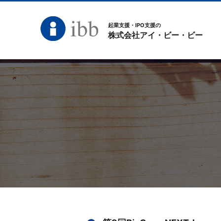
起業支援・IPO支援の
株式会社アイ・ビー・ビー