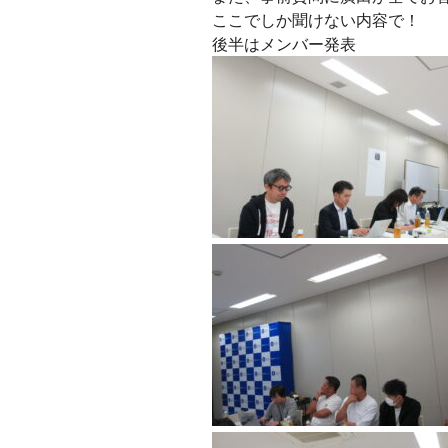
ここでしか聞けない内容で！
後半はメンバー発表