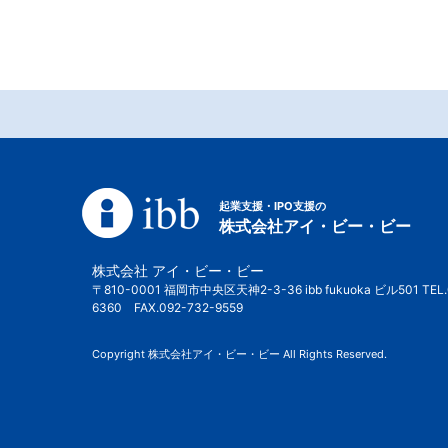
起業支援・IPO支援の
株式会社アイ・ビー・ビー
株式会社 アイ・ビー・ビー
〒810-0001 福岡市中央区天神2-3-36 ibb fukuoka ビル501 TEL.
6360 FAX.092-732-9559
Copyright 株式会社アイ・ビー・ビー All Rights Reserved.