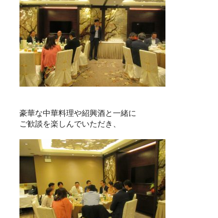
豪華な中華料理や紹興酒と一緒に
ご歓談を楽しんでいただき、