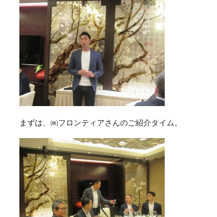
まずは、㈱フロンティアさんのご紹介タイム。