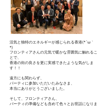
活気と独特のエネルギーが感じられる香港(*´ω｀
*)
フロンティアさんの元気で暖かな雰囲気に触れるこ
とで、
香港の街の良さを更に実感できたような気がしま
す！！
遠方にも関わらず、
パーティに参加いただいたみなさま、
本当にありがとうございました。
そして、フロンティアさん、
パーティの準備なども含めて色々とお世話になりま