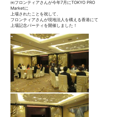
㈱フロンティアさんが今年7月にTOKYO PRO
Marketに
上場されたことを祝して、
フロンティアさんが現地法人を構える香港にて
上場記念パーティを開催しました！