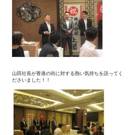
山田社長が香港の街に対する熱い気持ちを語ってく
ださいました！！