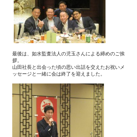
最後は、如水監査法人の児玉さんによる締めのご挨
拶。
山田社長と出会った頃の思い出話を交えたお祝いメ
ッセージと一緒に会は終了を迎えました。