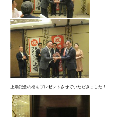
上場記念の楯をプレゼントさせていただきました！