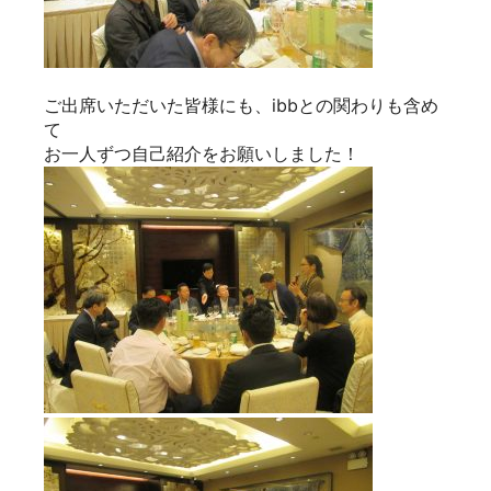
ご出席いただいた皆様にも、ibbとの関わりも含め
て
お一人ずつ自己紹介をお願いしました！